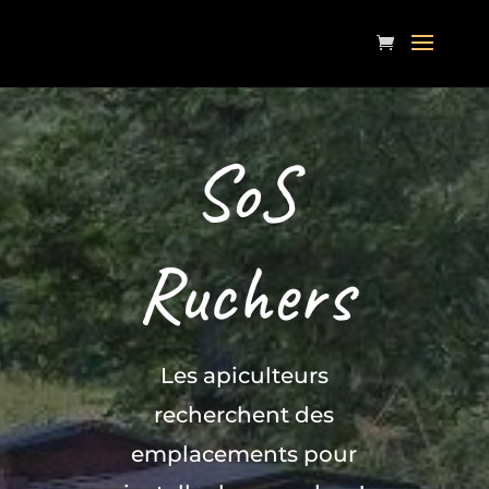
SoS
Ruchers
Les apiculteurs
recherchent des
emplacements pour