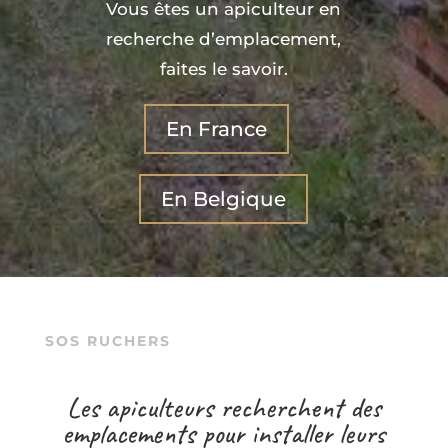
Vous êtes un apiculteur en
recherche d’emplacement,
faites le savoir.
En France
En Belgique
SOS RUCHERS
Les apiculteurs recherchent des
emplacements pour installer leurs