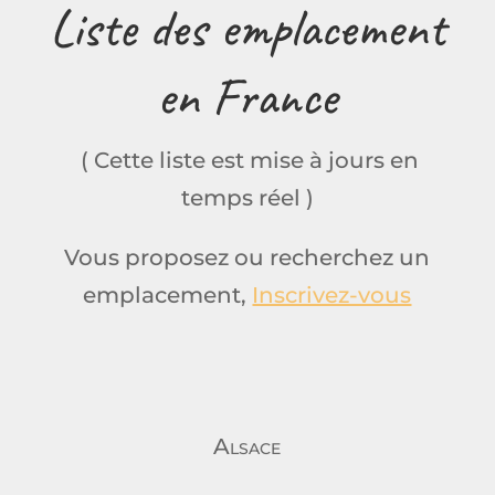
Liste des emplacement
en France
( Cette liste est mise à jours en
temps réel )
Vous proposez ou recherchez un
emplacement,
Inscrivez-vous
Alsace