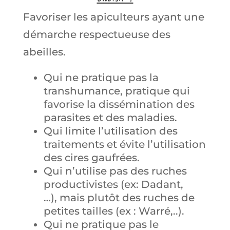
Favoriser les apiculteurs ayant une
démarche respectueuse des
abeilles.
Qui ne pratique pas la
transhumance, pratique qui
favorise la dissémination des
parasites et des maladies.
Qui limite l’utilisation des
traitements et évite l’utilisation
des cires gaufrées.
Qui n’utilise pas des ruches
productivistes (ex: Dadant,
…), mais plutôt des ruches de
petites tailles (ex : Warré,..).
Qui ne pratique pas le