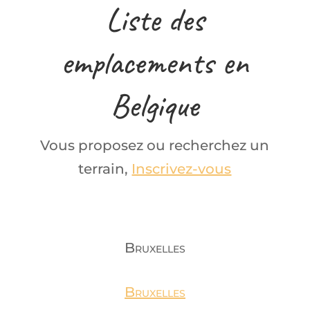
Liste des
emplacements en
Belgique
Vous proposez ou recherchez un
terrain,
Inscrivez-vous
Bruxelles
Bruxelles