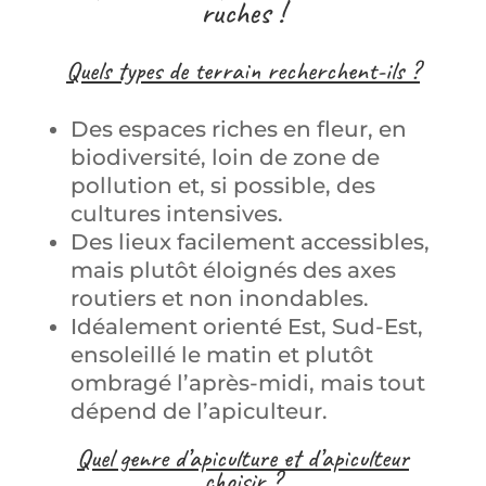
ruches !
Quels types de terrain recherchent-ils ?
Des espaces riches en fleur, en
biodiversité, loin de zone de
pollution et, si possible, des
cultures intensives.
Des lieux facilement accessibles,
mais plutôt éloignés des axes
routiers et non inondables.
Idéalement orienté Est, Sud-Est,
ensoleillé le matin et plutôt
ombragé l’après-midi, mais tout
dépend de l’apiculteur.
Quel genre d’apiculture et d’apiculteur
choisir ?