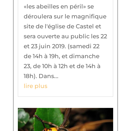
«les abeilles en péril» se
déroulera sur le magnifique
site de l'église de Castel et
sera ouverte au public les 22
et 23 juin 2019. (samedi 22
de 14h à 19h, et dimanche
23, de 10h à 12h et de 14h à
18h). Dans...
lire plus