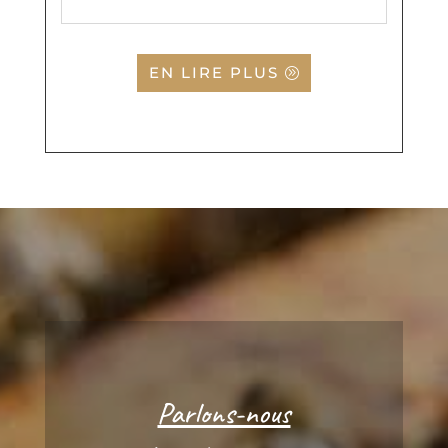
EN LIRE PLUS
Parlons-nous