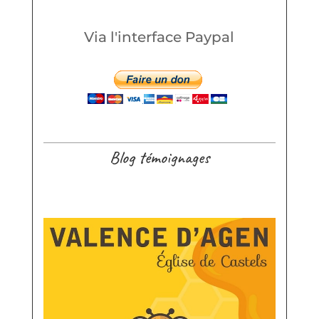
Via l'interface Paypal
Blog témoignages