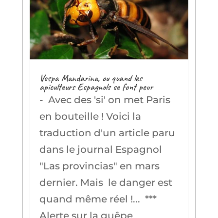
Vespa Mandarina, ou quand les
apiculteurs Espagnols se font peur
- Avec des 'si' on met Paris
en bouteille ! Voici la
traduction d'un article paru
dans le journal Espagnol
"Las provincias" en mars
dernier. Mais le danger est
quand même réel !... ***
Alerte sur la guêpe