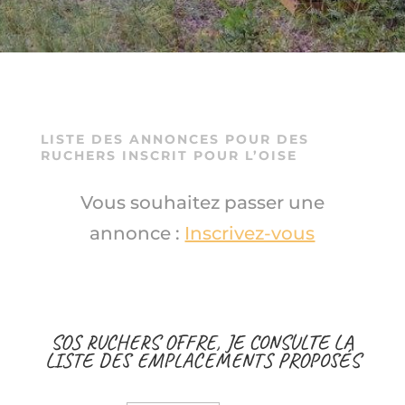
LISTE DES ANNONCES POUR DES
RUCHERS INSCRIT POUR L’OISE
Vous souhaitez passer une
annonce :
Inscrivez-vous
SOS RUCHERS OFFRE, JE CONSULTE LA
LISTE DES EMPLACEMENTS PROPOSÉS