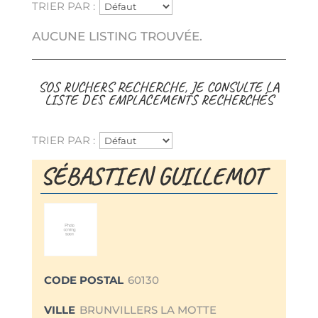
TRIER PAR :
AUCUNE LISTING TROUVÉE.
SOS RUCHERS RECHERCHE, JE CONSULTE LA
LISTE DES EMPLACEMENTS RECHERCHÉS
TRIER PAR :
SÉBASTIEN GUILLEMOT
CODE POSTAL
60130
VILLE
BRUNVILLERS LA MOTTE