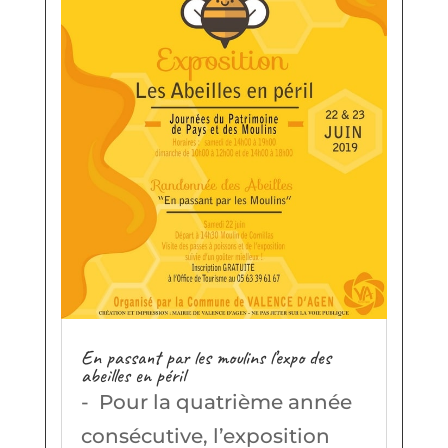
En passant par les moulins l’expo des
abeilles en péril
- Pour la quatrième année
consécutive, l’exposition