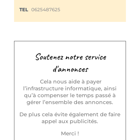
TEL
0625487625
Soutenez notre service
d'annonces
Cela nous aide à payer
l’infrastructure informatique, ainsi
qu’à compenser le temps passé à
gérer l’ensemble des annonces.
De plus cela évite également de faire
appel aux publicités.
Merci !