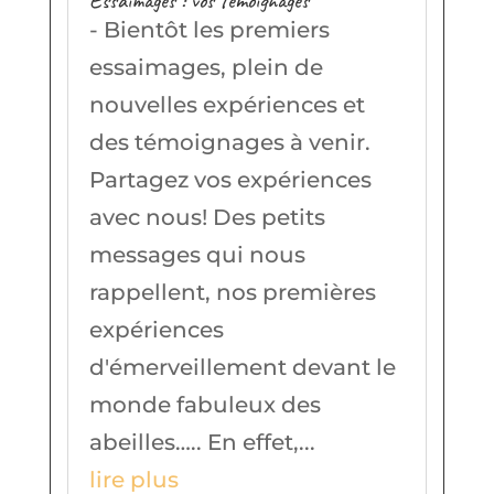
Essaimages : vos témoignages
- Bientôt les premiers
essaimages, plein de
nouvelles expériences et
des témoignages à venir.
Partagez vos expériences
avec nous! Des petits
messages qui nous
rappellent, nos premières
expériences
d'émerveillement devant le
monde fabuleux des
abeilles….. En effet,...
lire plus