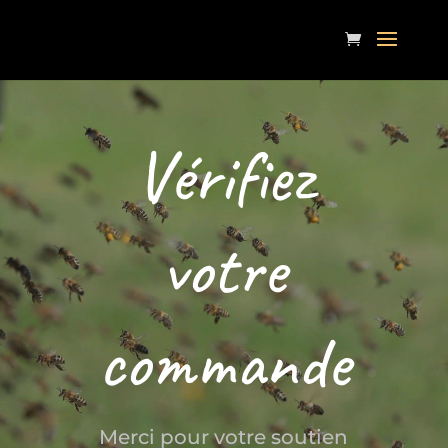
Vérifiez
votre
commande
Merci pour votre soutien