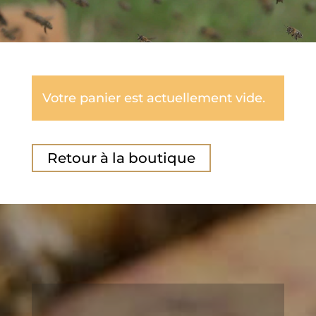
Votre panier est actuellement vide.
Retour à la boutique