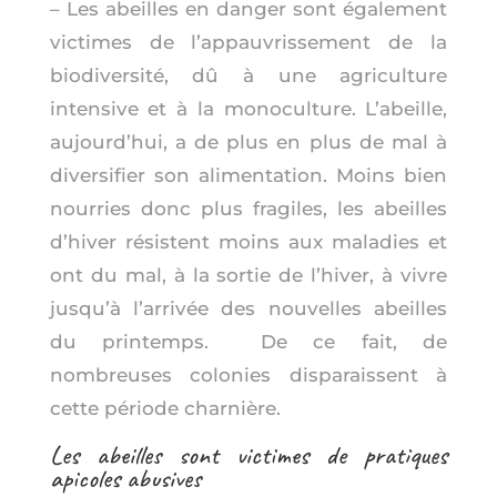
– Les abeilles en danger sont également
victimes de l’appauvrissement de la
biodiversité, dû à une agriculture
intensive et à la monoculture. L’abeille,
aujourd’hui, a de plus en plus de mal à
diversifier son alimentation. Moins bien
nourries donc plus fragiles, les abeilles
d’hiver résistent moins aux maladies et
ont du mal, à la sortie de l’hiver, à vivre
jusqu’à l’arrivée des nouvelles abeilles
du printemps. De ce fait, de
nombreuses colonies disparaissent à
cette période charnière.
Les abeilles sont victimes de pratiques
apicoles abusives