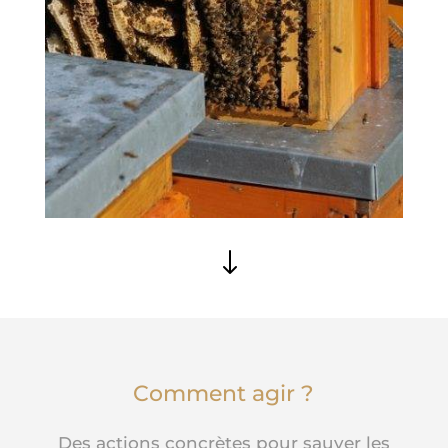
Comment agir ?
Des actions concrètes pour sauver les