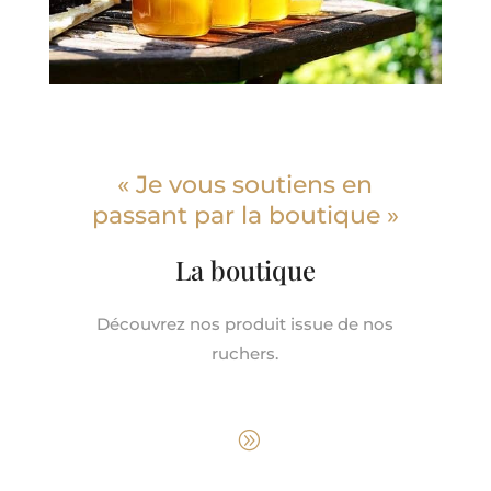
« Je vous soutiens en
passant par la boutique »
La boutique
Découvrez nos produit issue de nos
ruchers.