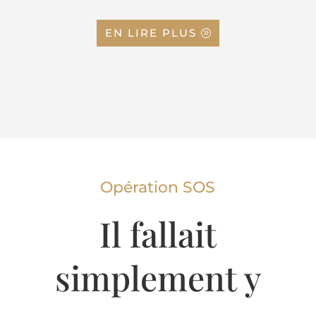
EN LIRE PLUS
Opération SOS
Il fallait
simplement y