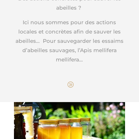
abeilles ?
Ici nous sommes pour des actions
locales et concrètes afin de sauver les
abeilles…
Pour sauvegarder les essaims
d’abeilles sauvages, l’
Apis mellifera
mellifera…