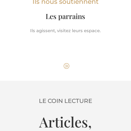
Ils nous soutiennent
Les parrains
Ils agissent, visitez leurs espace.
LE COIN LECTURE
Articles,