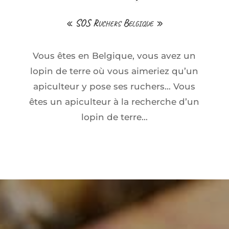
« SOS Ruchers Belgique »
Vous êtes en Belgique, vous avez un
lopin de terre où vous aimeriez qu’un
apiculteur y pose ses ruchers… Vous
êtes un apiculteur à la recherche d’un
lopin de terre…