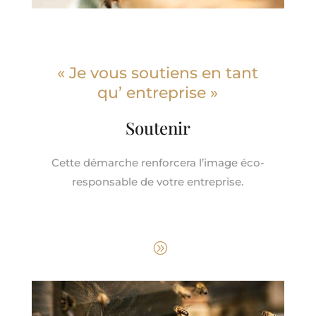
« Je vous soutiens en tant
qu’ entreprise »
Soutenir
Cette démarche renforcera l’image éco-
responsable de votre entreprise.