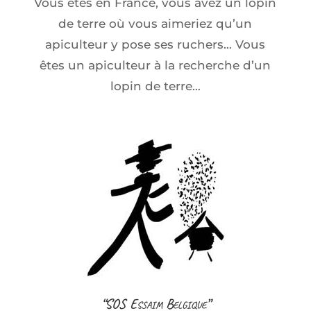
Vous êtes en France, vous avez un lopin
de terre où vous aimeriez qu’un
apiculteur y pose ses ruchers… Vous
êtes un apiculteur à la recherche d’un
lopin de terre…
“SOS Essaim Belgique”