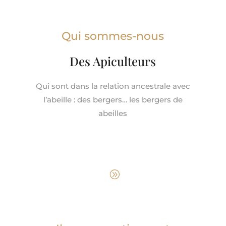
Qui sommes-nous
Des Apiculteurs
Qui sont dans la relation ancestrale avec
l’abeille : des bergers… les bergers de
abeilles