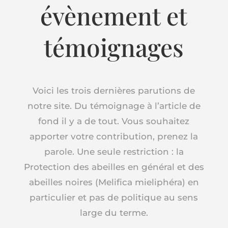
évènement et
témoignages
Voici les trois dernières parutions de
notre site. Du témoignage à l’article de
fond il y a de tout. Vous souhaitez
apporter votre contribution, prenez la
parole. Une seule restriction : la
Protection des abeilles en général et des
abeilles noires (Melifica mieliphéra) en
particulier et pas de politique au sens
large du terme.