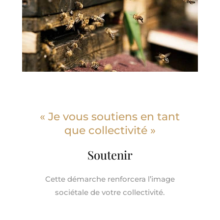
« Je vous soutiens en tant
que collectivité »
Soutenir
Cette démarche renforcera l’image
sociétale de votre collectivité.