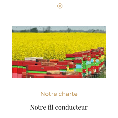
Notre charte
Notre fil conducteur