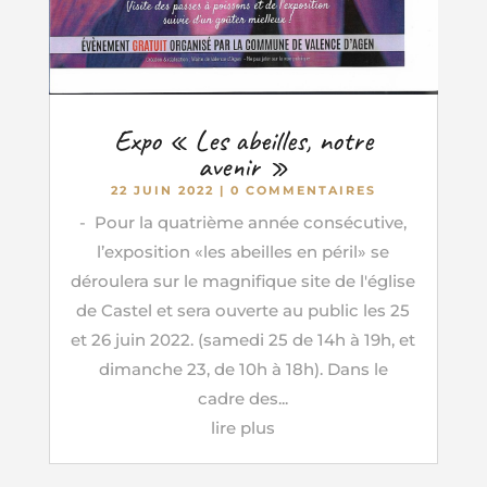
Expo « Les abeilles, notre
avenir »
22 JUIN 2022
| 0 COMMENTAIRES
- Pour la quatrième année consécutive,
l’exposition «les abeilles en péril» se
déroulera sur le magnifique site de l'église
de Castel et sera ouverte au public les 25
et 26 juin 2022. (samedi 25 de 14h à 19h, et
dimanche 23, de 10h à 18h). Dans le
cadre des...
lire plus