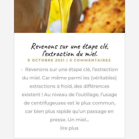
Revenons sur une étape clé,
l’extraction du miel.
9 OCTOBRE 2021
| 0 COMMENTAIRES
- Revenons sur une étape clé, l’extraction
du miel. Car même parmi les (véritables)
extractions à froid, des différences
existent ! Au niveau de l’outillage, l’usage
de centrifugeuses est le plus commun,
car bien plus rapide qu’un passage en
presse. Un miel...
lire plus