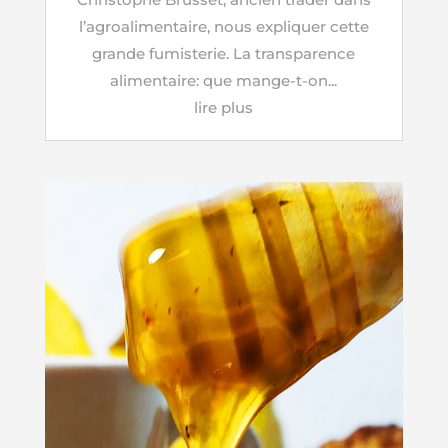
l’agroalimentaire, nous expliquer cette
grande fumisterie. La transparence
alimentaire: que mange-t-on...
lire plus