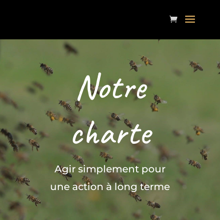
Notre
charte
Agir simplement pour
une action à long terme