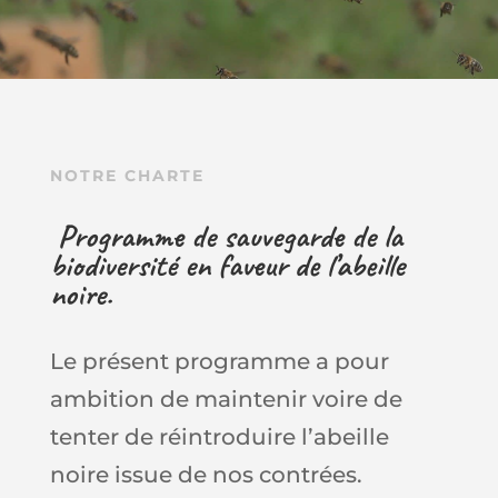
NOTRE CHARTE
Programme de sauvegarde de la
biodiversité en faveur de l’abeille
noire.
Le présent programme a pour
ambition de maintenir voire de
tenter de réintroduire l’abeille
noire issue de nos contrées.