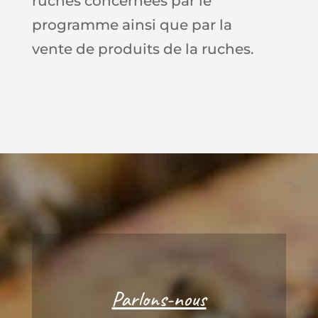
ruches concernées par le
programme ainsi que par la
vente de produits de la ruches.
Parlons-nous