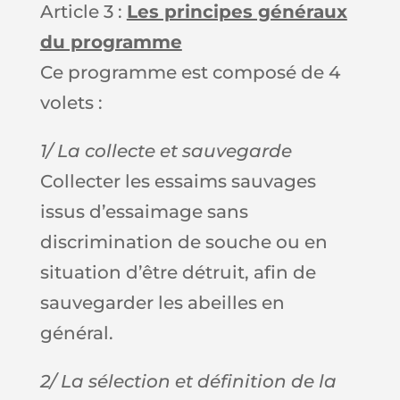
Article 3 :
Les principes généraux
du programme
Ce programme est composé de 4
volets :
1/ La collecte et sauvegarde
Collecter les essaims sauvages
issus d’essaimage sans
discrimination de souche ou en
situation d’être détruit, afin de
sauvegarder les abeilles en
général.
2/ La sélection et définition de la