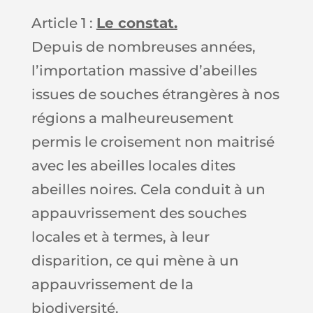
Article 1 :
Le constat.
Depuis de nombreuses années,
l’importation massive d’abeilles
issues de souches étrangères à nos
régions a malheureusement
permis le croisement non maitrisé
avec les abeilles locales dites
abeilles noires. Cela conduit à un
appauvrissement des souches
locales et à termes, à leur
disparition, ce qui mène à un
appauvrissement de la
biodiversité.