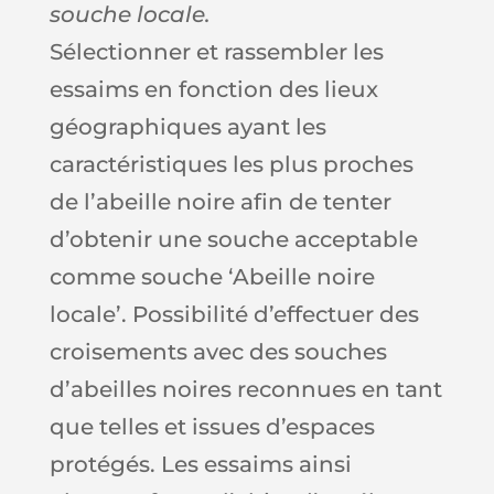
souche locale.
Sélectionner et rassembler les
essaims en fonction des lieux
géographiques ayant les
caractéristiques les plus proches
de l’abeille noire afin de tenter
d’obtenir une souche acceptable
comme souche ‘Abeille noire
locale’. Possibilité d’effectuer des
croisements avec des souches
d’abeilles noires reconnues en tant
que telles et issues d’espaces
protégés. Les essaims ainsi