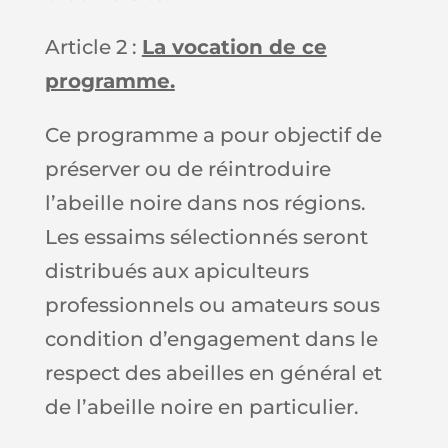
Article 2 :
La vocation de ce
programme.
Ce programme a pour objectif de
préserver ou de réintroduire
l’abeille noire dans nos régions.
Les essaims sélectionnés seront
distribués aux apiculteurs
professionnels ou amateurs sous
condition d’engagement dans le
respect des abeilles en général et
de l’abeille noire en particulier.