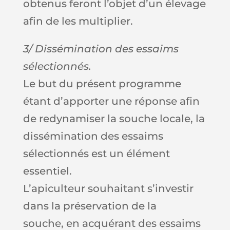
obtenus feront l’objet d’un élevage
afin de les multiplier.
3/ Dissémination des essaims
sélectionnés.
Le but du présent programme
étant d’apporter une réponse afin
de redynamiser la souche locale, la
dissémination des essaims
sélectionnés est un élément
essentiel.
L’apiculteur souhaitant s’investir
dans la préservation de la
souche, en acquérant des essaims