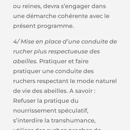
ou reines, devra s’engager dans
une démarche cohérente avec le
présent programme.
4/ Mise en place d’une conduite de
rucher plus respectueuse des
abeilles.
Pratiquer et faire
pratiquer une conduite des
ruchers respectant le mode naturel
de vie des abeilles. A savoir :
Refuser la pratique du
nourrissement spéculatif,
s’interdire la transhumance,