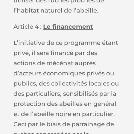
utiliser des ruches proches de
l’habitat naturel de l’abeille.
Article 4 :
Le financement
L’initiative de ce programme étant
privé, il sera financé par des
actions de mécénat auprès
d’acteurs économiques privés ou
publics, des collectivités locales ou
des particuliers, sensibilisés par la
protection des abeilles en général
et de l’abeille noire en particulier.
Ceci par le biais de parrainage de