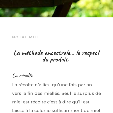
NOTRE MIEL
La méthode ancestrale… le respect
du produit.
La récolte
La récolte n’a lieu qu’une fois par an
vers la fin des miellés. Seul le surplus de
miel est récolté c’est à dire qu’il est
laissé à la colonie suffisamment de miel