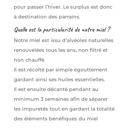
pour passer l’hiver. Le surplus est donc
à destination des parrains.
Quelle est la particularité de notre miel ?
Notre miel est issu d’alvéoles naturelles
renouvelées tous les ans, non filtré et
non chauffé
Il est récolté par simple égouttement
gardant ainsi ses huiles essentielles.
Il est ensuite décanté pendant au
minimum 3 semaines afin de séparer
les impuretés tout en gardant la totalité
des éléments bénéfiques du miel