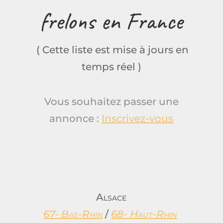
frelons en France
( Cette liste est mise à jours en
temps réel )
Vous souhaitez passer une
annonce :
Inscrivez-vous
Alsace
67- Bas-Rhin
/
68- Haut-Rhin