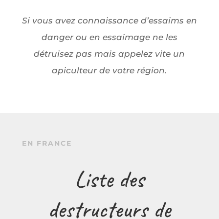
Si vous avez connaissance d’essaims en
danger ou en essaimage ne les
détruisez pas mais appelez vite un
apiculteur de votre région.
EN FRANCE
Liste des
destructeurs de