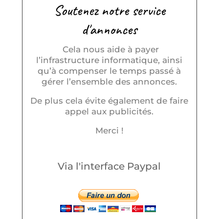
Soutenez notre service
d'annonces
Cela nous aide à payer
l’infrastructure informatique, ainsi
qu’à compenser le temps passé à
gérer l’ensemble des annonces.
De plus cela évite également de faire
appel aux publicités.
Merci !
Via l'interface Paypal