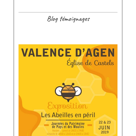
Blog témoignages