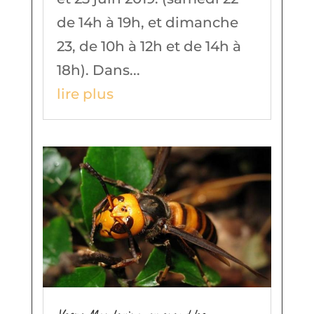
de 14h à 19h, et dimanche
23, de 10h à 12h et de 14h à
18h). Dans...
lire plus