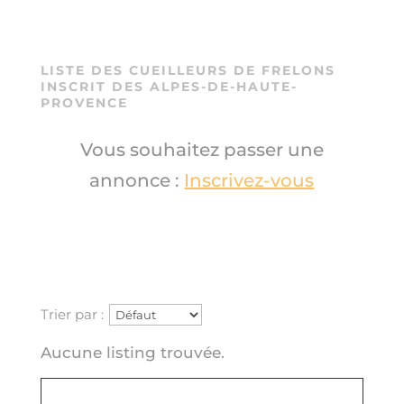
LISTE DES CUEILLEURS DE
FRELONS
INSCRIT DES ALPES-DE-HAUTE-
PROVENCE
Vous souhaitez passer une
annonce :
Inscrivez-vous
Trier par :
Aucune listing trouvée.