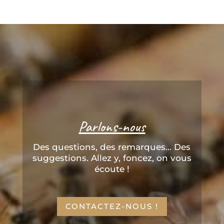
Parlons-nous
Des questions, des remarques... Des
suggestions. Allez y, foncez, on vous
écoute !
CONTACTEZ-NOUS !