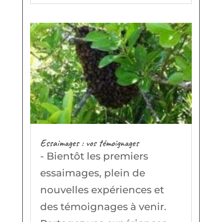
Essaimages : vos témoignages
- Bientôt les premiers
essaimages, plein de
nouvelles expériences et
des témoignages à venir.