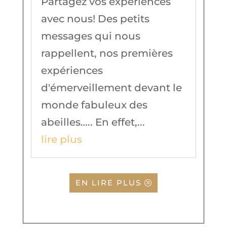
Partagez vos expériences
avec nous! Des petits
messages qui nous
rappellent, nos premières
expériences
d'émerveillement devant le
monde fabuleux des
abeilles….. En effet,...
lire plus
EN LIRE PLUS