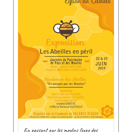
En passant par les moulins l’expo des