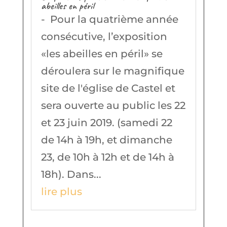
abeilles en péril
- Pour la quatrième année
consécutive, l’exposition
«les abeilles en péril» se
déroulera sur le magnifique
site de l'église de Castel et
sera ouverte au public les 22
et 23 juin 2019. (samedi 22
de 14h à 19h, et dimanche
23, de 10h à 12h et de 14h à
18h). Dans...
lire plus