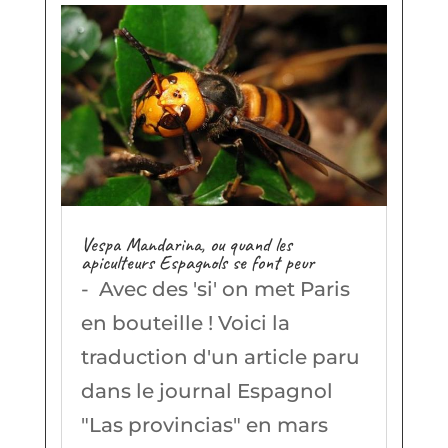
Vespa Mandarina, ou quand les
apiculteurs Espagnols se font peur
- Avec des 'si' on met Paris
en bouteille ! Voici la
traduction d'un article paru
dans le journal Espagnol
"Las provincias" en mars