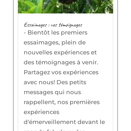
Essaimages : vos témoignages
- Bientôt les premiers
essaimages, plein de
nouvelles expériences et
des témoignages à venir.
Partagez vos expériences
avec nous! Des petits
messages qui nous
rappellent, nos premières
expériences
d'émerveillement devant le