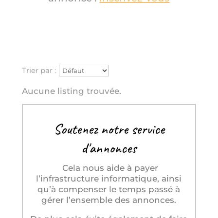
Trier par :
Aucune listing trouvée.
Soutenez notre service
d'annonces
Cela nous aide à payer
l’infrastructure informatique, ainsi
qu’à compenser le temps passé à
gérer l’ensemble des annonces.