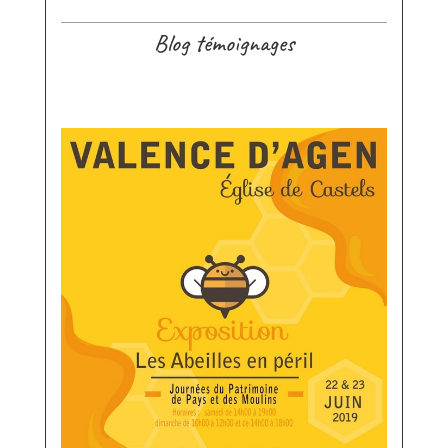
Blog témoignages