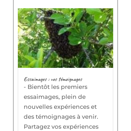
Essaimages : vos témoignages
- Bientôt les premiers
essaimages, plein de
nouvelles expériences et
des témoignages à venir.
Partagez vos expériences