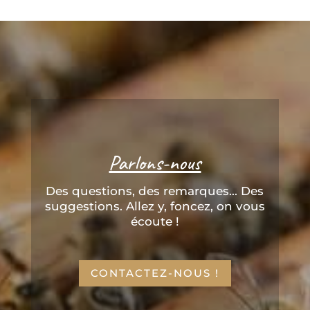
Parlons-nous
Des questions, des remarques... Des
suggestions. Allez y, foncez, on vous
écoute !
CONTACTEZ-NOUS !