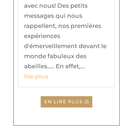
avec nous! Des petits
messages qui nous
rappellent, nos premières
expériences
d'émerveillement devant le
monde fabuleux des
abeilles….. En effet,...
lire plus
EN LIRE PLUS