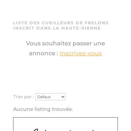
LISTE DES CUEILLEURS DE
FRELONS
INSCRIT DANS LA HAUTE-VIENNE
Vous souhaitez passer une
annonce :
Inscrivez-vous
Trier par :
Aucune listing trouvée.