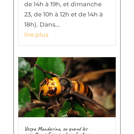
de 14h à 19h, et dimanche
23, de 10h à 12h et de 14h à
18h). Dans...
lire plus
Vespa Mandarina, ou quand les