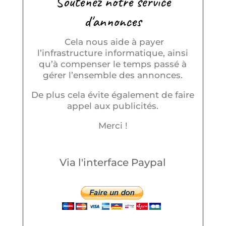
Soutenez notre service
d'annonces
Cela nous aide à payer
l’infrastructure informatique, ainsi
qu’à compenser le temps passé à
gérer l’ensemble des annonces.
De plus cela évite également de faire
appel aux publicités.
Merci !
Via l'interface Paypal