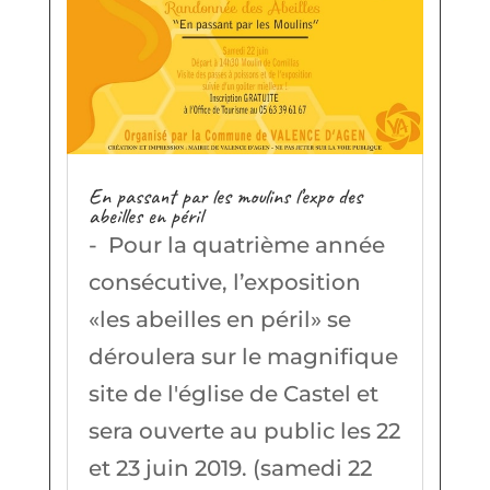
En passant par les moulins l’expo des
abeilles en péril
- Pour la quatrième année
consécutive, l’exposition
«les abeilles en péril» se
déroulera sur le magnifique
site de l'église de Castel et
sera ouverte au public les 22
et 23 juin 2019. (samedi 22