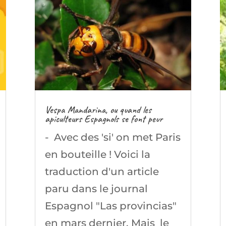
Vespa Mandarina, ou quand les
apiculteurs Espagnols se font peur
- Avec des 'si' on met Paris
en bouteille ! Voici la
traduction d'un article
paru dans le journal
Espagnol "Las provincias"
en mars dernier. Mais le