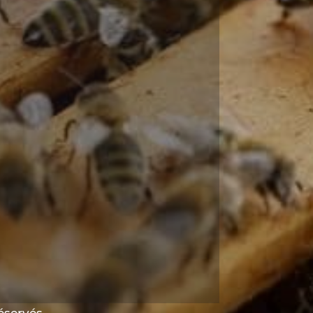
réservés