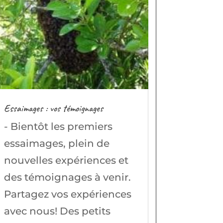
Essaimages : vos témoignages
- Bientôt les premiers
essaimages, plein de
nouvelles expériences et
des témoignages à venir.
Partagez vos expériences
avec nous! Des petits