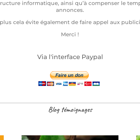
structure informatique, ainsi qu’à compenser le tem
annonces.
plus cela évite également de faire appel aux publici
Merci !
Via l'interface Paypal
Blog témoignages