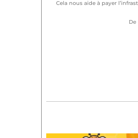
Cela nous aide à payer l’infra
De 