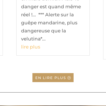
danger est quand même
réel !... *** Alerte sur la
guêpe mandarine, plus
dangereuse que la
velutina*...
lire plus
EN LIRE PLUS