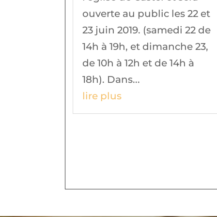
ouverte au public les 22 et
23 juin 2019. (samedi 22 de
14h à 19h, et dimanche 23,
de 10h à 12h et de 14h à
18h). Dans...
lire plus