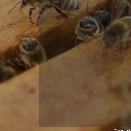
Copyrig