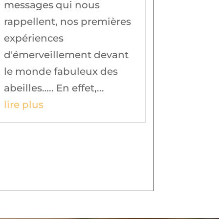
messages qui nous
rappellent, nos premières
expériences
d'émerveillement devant
le monde fabuleux des
abeilles….. En effet,...
lire plus