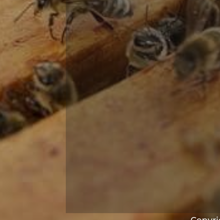
Copyrig