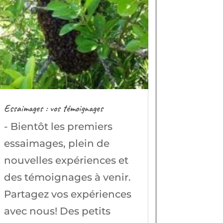
Essaimages : vos témoignages
- Bientôt les premiers
essaimages, plein de
nouvelles expériences et
des témoignages à venir.
Partagez vos expériences
avec nous! Des petits