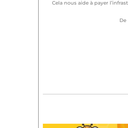
Cela nous aide à payer l’infra
De 