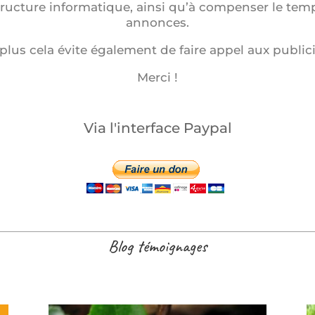
structure informatique, ainsi qu’à compenser le tem
annonces.
plus cela évite également de faire appel aux publici
Merci !
Via l'interface Paypal
Blog témoignages