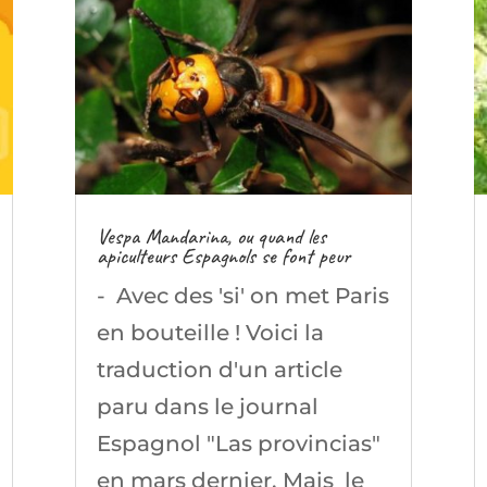
Vespa Mandarina, ou quand les
apiculteurs Espagnols se font peur
- Avec des 'si' on met Paris
en bouteille ! Voici la
traduction d'un article
paru dans le journal
Espagnol "Las provincias"
en mars dernier. Mais le