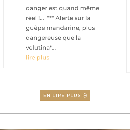
danger est quand même
réel !... *** Alerte sur la
guêpe mandarine, plus
dangereuse que la
velutina*...
lire plus
EN LIRE PLUS