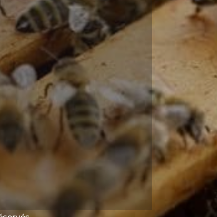
réservés