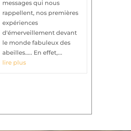
messages qui nous
rappellent, nos premières
expériences
d'émerveillement devant
le monde fabuleux des
abeilles….. En effet,...
lire plus