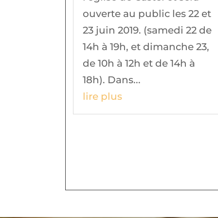
ouverte au public les 22 et
23 juin 2019. (samedi 22 de
14h à 19h, et dimanche 23,
de 10h à 12h et de 14h à
18h). Dans...
lire plus