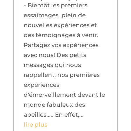
- Bientôt les premiers
essaimages, plein de
nouvelles expériences et
des témoignages à venir.
Partagez vos expériences
avec nous! Des petits
messages qui nous
rappellent, nos premières
expériences
d'émerveillement devant le
monde fabuleux des
abeilles….. En effet,...
lire plus