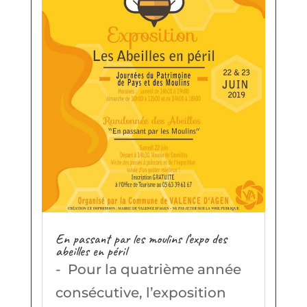
En passant par les moulins l’expo des
abeilles en péril
- Pour la quatrième année
consécutive, l’exposition