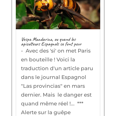
Vespa Mandarina, ou quand les
apiculteurs Espagnols se font peur
- Avec des 'si' on met Paris
en bouteille ! Voici la
traduction d'un article paru
dans le journal Espagnol
"Las provincias" en mars
dernier. Mais le danger est
quand même réel !... ***
Alerte sur la guêpe