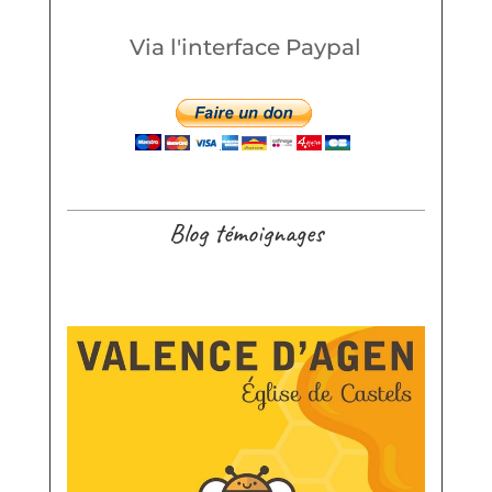
Via l'interface Paypal
Blog témoignages