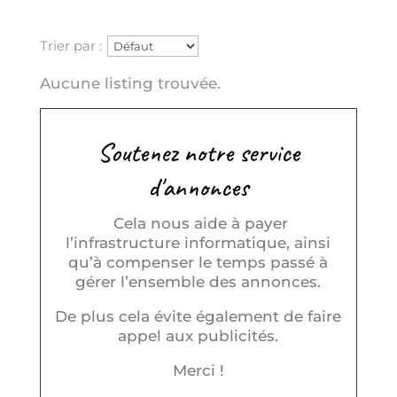
Trier par :
Aucune listing trouvée.
Soutenez notre service
d'annonces
Cela nous aide à payer
l’infrastructure informatique, ainsi
qu’à compenser le temps passé à
gérer l’ensemble des annonces.
De plus cela évite également de faire
appel aux publicités.
Merci !