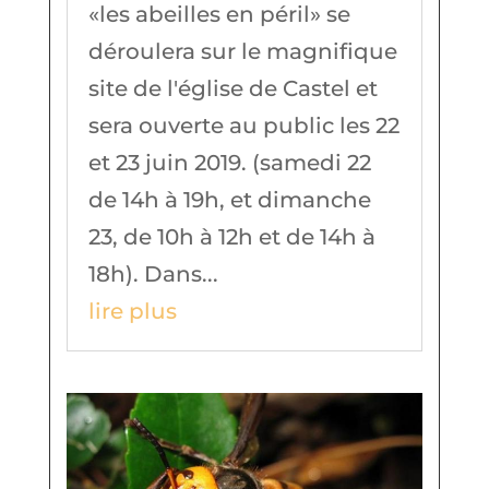
«les abeilles en péril» se
déroulera sur le magnifique
site de l'église de Castel et
sera ouverte au public les 22
et 23 juin 2019. (samedi 22
de 14h à 19h, et dimanche
23, de 10h à 12h et de 14h à
18h). Dans...
lire plus