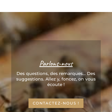
Parlons-nous
Des questions, des remarques... Des
suggestions. Allez y, foncez, on vous
écoute !
CONTACTEZ-NOUS !