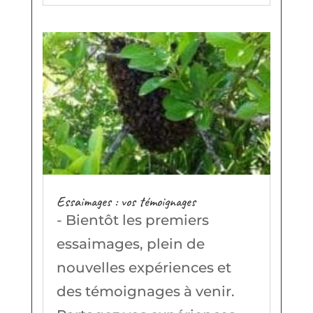
Essaimages : vos témoignages
- Bientôt les premiers
essaimages, plein de
nouvelles expériences et
des témoignages à venir.