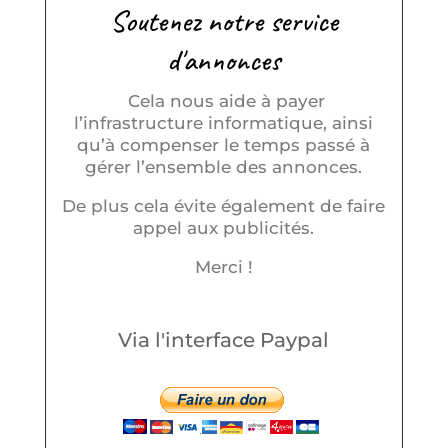
Soutenez notre service
d'annonces
Cela nous aide à payer
l’infrastructure informatique, ainsi
qu’à compenser le temps passé à
gérer l’ensemble des annonces.
De plus cela évite également de faire
appel aux publicités.
Merci !
Via l'interface Paypal