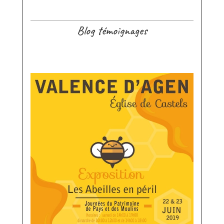
Blog témoignages