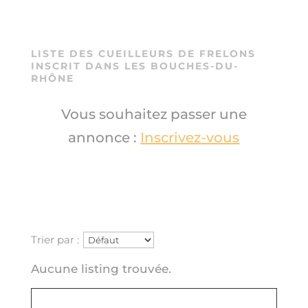
LISTE DES CUEILLEURS DE
FRELONS
INSCRIT DANS LES BOUCHES-DU-
RHÔNE
Vous souhaitez passer une
annonce :
Inscrivez-vous
Trier par :
Aucune listing trouvée.