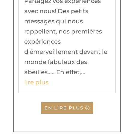
Partagez vos expériences
avec nous! Des petits
messages qui nous
rappellent, nos premières
expériences
d'émerveillement devant le
monde fabuleux des
abeilles….. En effet,...
lire plus
EN LIRE PLUS