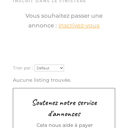
INSCRIT DANS LE FINISTÈRE
Vous souhaitez passer une
annonce :
Inscrivez-vous
Trier par :
Aucune listing trouvée.
Soutenez notre service
d'annonces
Cela nous aide à payer