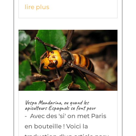
lire plus
Vespa Mandarina, ou quand les
apiculteurs Espagnols se font peur
- Avec des 'si' on met Paris
en bouteille ! Voici la