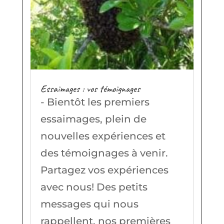
Essaimages : vos témoignages
- Bientôt les premiers
essaimages, plein de
nouvelles expériences et
des témoignages à venir.
Partagez vos expériences
avec nous! Des petits
messages qui nous
rappellent, nos premières