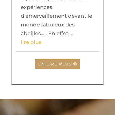
expériences
d'émerveillement devant le
monde fabuleux des
abeilles….. En effet,...
lire plus
EN LIRE PLUS