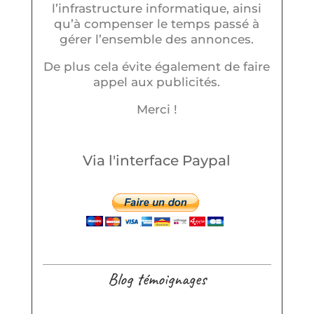
l’infrastructure informatique, ainsi
qu’à compenser le temps passé à
gérer l’ensemble des annonces.
De plus cela évite également de faire
appel aux publicités.
Merci !
Via l'interface Paypal
Blog témoignages