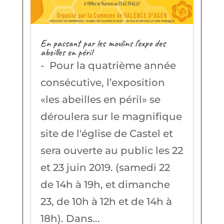
En passant par les moulins l’expo des
abeilles en péril
- Pour la quatrième année
consécutive, l’exposition
«les abeilles en péril» se
déroulera sur le magnifique
site de l'église de Castel et
sera ouverte au public les 22
et 23 juin 2019. (samedi 22
de 14h à 19h, et dimanche
23, de 10h à 12h et de 14h à
18h). Dans...