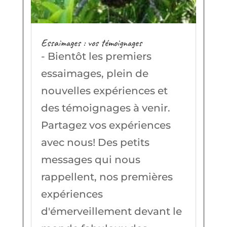
Essaimages : vos témoignages
- Bientôt les premiers
essaimages, plein de
nouvelles expériences et
des témoignages à venir.
Partagez vos expériences
avec nous! Des petits
messages qui nous
rappellent, nos premières
expériences
d'émerveillement devant le