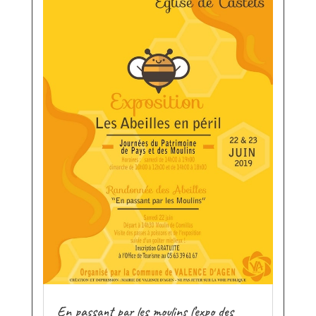
En passant par les moulins l’expo des