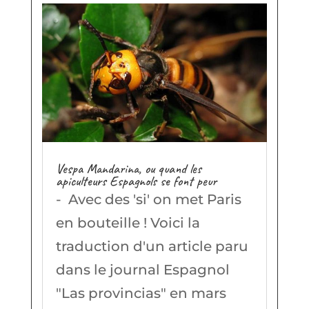
Vespa Mandarina, ou quand les
apiculteurs Espagnols se font peur
- Avec des 'si' on met Paris
en bouteille ! Voici la
traduction d'un article paru
dans le journal Espagnol
"Las provincias" en mars