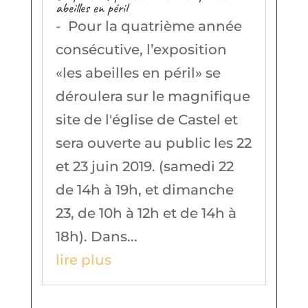
abeilles en péril
- Pour la quatrième année
consécutive, l’exposition
«les abeilles en péril» se
déroulera sur le magnifique
site de l'église de Castel et
sera ouverte au public les 22
et 23 juin 2019. (samedi 22
de 14h à 19h, et dimanche
23, de 10h à 12h et de 14h à
18h). Dans...
lire plus