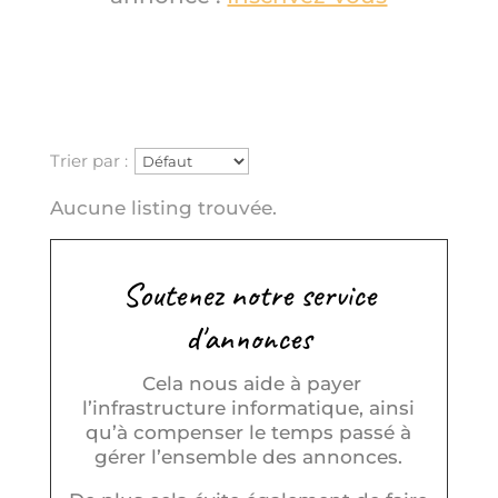
Trier par :
Aucune listing trouvée.
Soutenez notre service
d'annonces
Cela nous aide à payer
l’infrastructure informatique, ainsi
qu’à compenser le temps passé à
gérer l’ensemble des annonces.