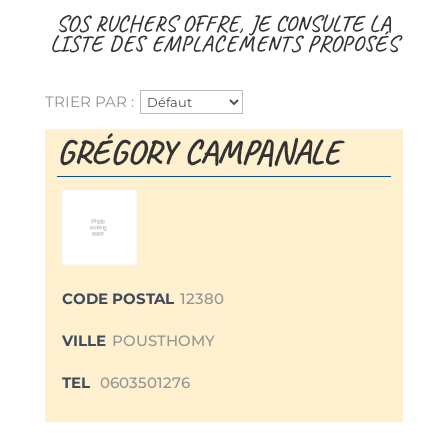
SOS RUCHERS OFFRE, JE CONSULTE LA
LISTE DES EMPLACEMENTS PROPOSÉS
TRIER PAR :
GRÉGORY CAMPANALE
CODE POSTAL
12380
VILLE
POUSTHOMY
TEL
0603501276