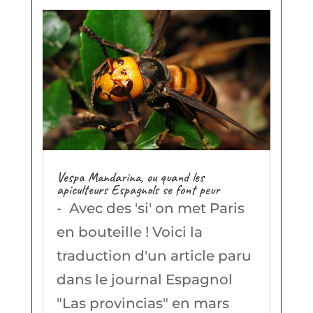
Vespa Mandarina, ou quand les
apiculteurs Espagnols se font peur
- Avec des 'si' on met Paris
en bouteille ! Voici la
traduction d'un article paru
dans le journal Espagnol
"Las provincias" en mars