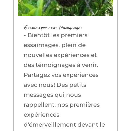
Essaimages : vos témoignages
- Bientôt les premiers
essaimages, plein de
nouvelles expériences et
des témoignages à venir.
Partagez vos expériences
avec nous! Des petits
messages qui nous
rappellent, nos premières
expériences
d'émerveillement devant le