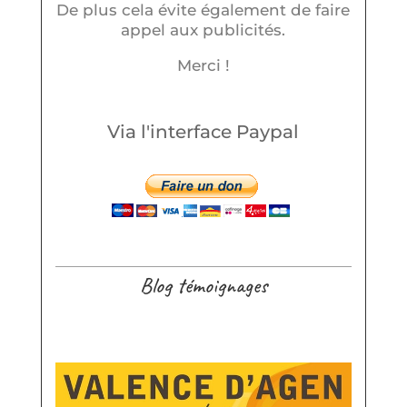
De plus cela évite également de faire
appel aux publicités.
Merci !
Via l'interface Paypal
Blog témoignages