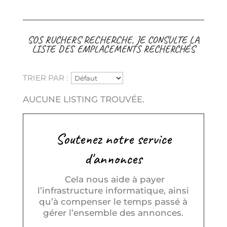
SOS RUCHERS RECHERCHE, JE CONSULTE LA
LISTE DES EMPLACEMENTS RECHERCHÉS
TRIER PAR :
AUCUNE LISTING TROUVÉE.
Soutenez notre service
d'annonces
Cela nous aide à payer
l’infrastructure informatique, ainsi
qu’à compenser le temps passé à
gérer l’ensemble des annonces.