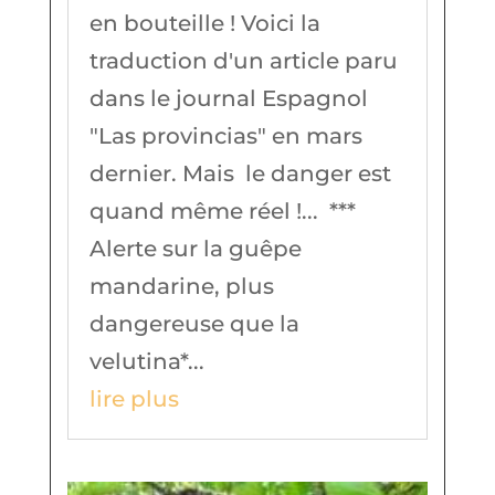
en bouteille ! Voici la
traduction d'un article paru
dans le journal Espagnol
"Las provincias" en mars
dernier. Mais le danger est
quand même réel !... ***
Alerte sur la guêpe
mandarine, plus
dangereuse que la
velutina*...
lire plus