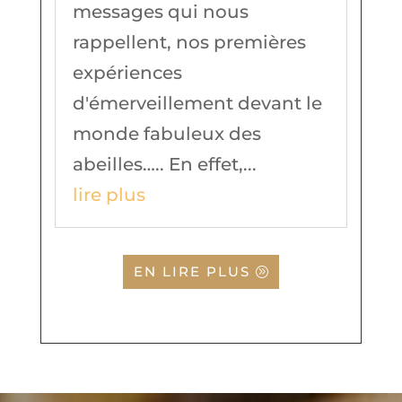
messages qui nous
rappellent, nos premières
expériences
d'émerveillement devant le
monde fabuleux des
abeilles….. En effet,...
lire plus
EN LIRE PLUS