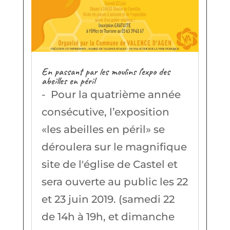
En passant par les moulins l’expo des
abeilles en péril
- Pour la quatrième année
consécutive, l’exposition
«les abeilles en péril» se
déroulera sur le magnifique
site de l'église de Castel et
sera ouverte au public les 22
et 23 juin 2019. (samedi 22
de 14h à 19h, et dimanche