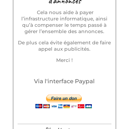
d'annonces
Cela nous aide à payer
l’infrastructure informatique, ainsi
qu’à compenser le temps passé à
gérer l’ensemble des annonces.
De plus cela évite également de faire
appel aux publicités.
Merci !
Via l'interface Paypal