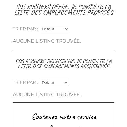
SOS RUCHERS OFFRE, JE CONSULTE LA
LISTE DES EMPLACEMENTS PROPOSÉS
TRIER PAR :
AUCUNE LISTING TROUVÉE.
SOS RUCHERS RECHERCHE, JE CONSULTE LA
LISTE DES EMPLACEMENTS RECHERCHÉS
TRIER PAR :
AUCUNE LISTING TROUVÉE.
Soutenez notre service