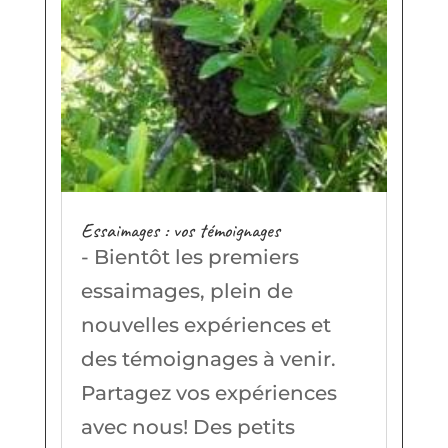
Essaimages : vos témoignages
- Bientôt les premiers
essaimages, plein de
nouvelles expériences et
des témoignages à venir.
Partagez vos expériences
avec nous! Des petits