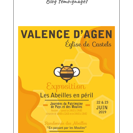
Blog témoignages