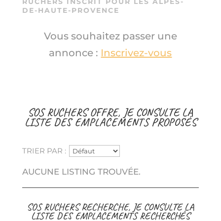
RUCHERS INSCRIT POUR LES ALPES-
DE-HAUTE-PROVENCE
Vous souhaitez passer une
annonce :
Inscrivez-vous
SOS RUCHERS OFFRE, JE CONSULTE LA
LISTE DES EMPLACEMENTS PROPOSÉS
TRIER PAR :
AUCUNE LISTING TROUVÉE.
SOS RUCHERS RECHERCHE, JE CONSULTE LA
LISTE DES EMPLACEMENTS RECHERCHÉS