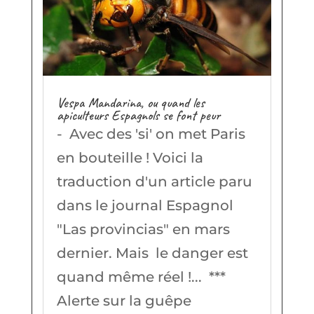
Vespa Mandarina, ou quand les
apiculteurs Espagnols se font peur
- Avec des 'si' on met Paris
en bouteille ! Voici la
traduction d'un article paru
dans le journal Espagnol
"Las provincias" en mars
dernier. Mais le danger est
quand même réel !... ***
Alerte sur la guêpe