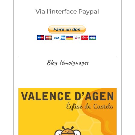
Via l'interface Paypal
Blog témoignages