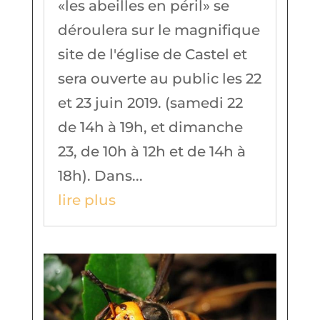
«les abeilles en péril» se
déroulera sur le magnifique
site de l'église de Castel et
sera ouverte au public les 22
et 23 juin 2019. (samedi 22
de 14h à 19h, et dimanche
23, de 10h à 12h et de 14h à
18h). Dans...
lire plus