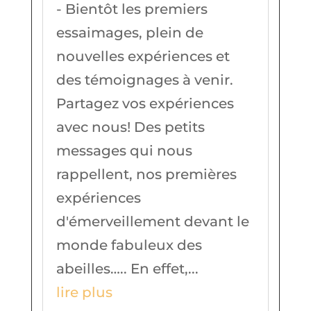
- Bientôt les premiers
essaimages, plein de
nouvelles expériences et
des témoignages à venir.
Partagez vos expériences
avec nous! Des petits
messages qui nous
rappellent, nos premières
expériences
d'émerveillement devant le
monde fabuleux des
abeilles….. En effet,...
lire plus