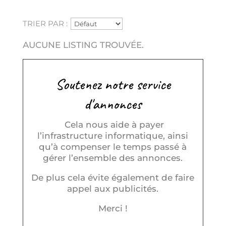
TRIER PAR :
AUCUNE LISTING TROUVÉE.
Soutenez notre service
d'annonces
Cela nous aide à payer
l’infrastructure informatique, ainsi
qu’à compenser le temps passé à
gérer l’ensemble des annonces.
De plus cela évite également de faire
appel aux publicités.
Merci !