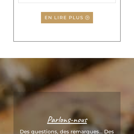
EN LIRE PLUS
Parlons-nous
Des questions, des remarques... Des