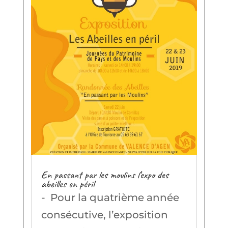
En passant par les moulins l’expo des
abeilles en péril
- Pour la quatrième année
consécutive, l’exposition