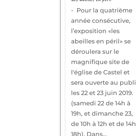
- Pour la quatrième
année consécutive,
l’exposition «les
abeilles en péril» se
déroulera sur le
magnifique site de
l'église de Castel et
sera ouverte au publ
les 22 et 23 juin 2019.
(samedi 22 de 14h à
19h, et dimanche 23,
de 10h à 12h et de 14h
18h). Dans...