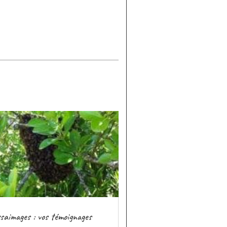
saimages : vos témoignages