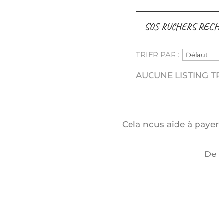
SOS RUCHERS RECH
TRIER PAR :
AUCUNE LISTING T
Cela nous aide à payer 
De 