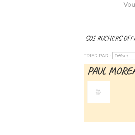
Vou
SOS RUCHERS OFF
TRIER PAR :
PAUL MORE