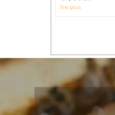
lire plus