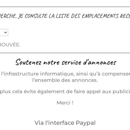
ERCHE, JE CONSULTE LA LISTE DES EMPLACEMENTS RE
ROUVÉE.
Soutenez notre service d'annonces
l’infrastructure informatique, ainsi qu’à compense
l’ensemble des annonces.
plus cela évite également de faire appel aux publici
Merci !
Via l'interface Paypal