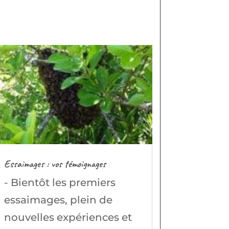
Essaimages : vos témoignages
- Bientôt les premiers
essaimages, plein de
nouvelles expériences et