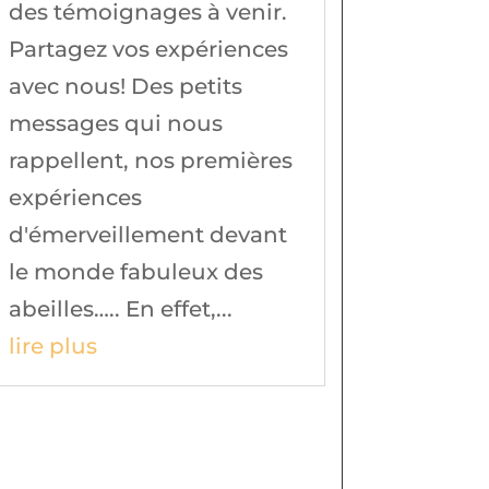
des témoignages à venir.
Partagez vos expériences
avec nous! Des petits
messages qui nous
rappellent, nos premières
expériences
d'émerveillement devant
le monde fabuleux des
abeilles….. En effet,...
lire plus