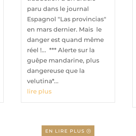
paru dans le journal
Espagnol "Las provincias"
en mars dernier. Mais le
danger est quand même
réel !... *** Alerte sur la
guêpe mandarine, plus
dangereuse que la
velutina*...
lire plus
EN LIRE PLUS