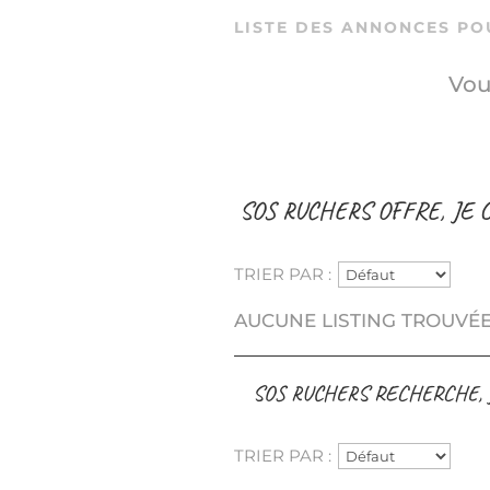
LISTE DES ANNONCES PO
Vou
SOS RUCHERS OFFRE, JE
TRIER PAR :
AUCUNE LISTING TROUVÉE
SOS RUCHERS RECHERCHE, 
TRIER PAR :