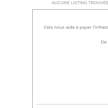
AUCUNE LISTING TROUVÉE
Cela nous aide à payer l’infra
De 