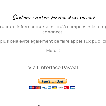
.
Soutenez notre service d'annonces
structure informatique, ainsi qu’à compenser le tem
annonces.
plus cela évite également de faire appel aux publici
Merci !
Via l'interface Paypal