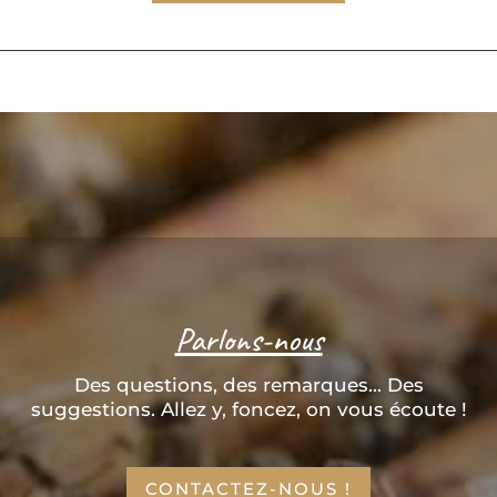
Parlons-nous
Des questions, des remarques... Des
suggestions. Allez y, foncez, on vous écoute !
CONTACTEZ-NOUS !