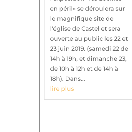
en péril» se déroulera sur
le magnifique site de
l'église de Castel et sera
ouverte au public les 22 et
23 juin 2019. (samedi 22 de
14h à 19h, et dimanche 23,
de 10h à 12h et de 14h à
18h). Dans...
lire plus