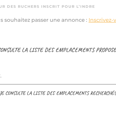
UR DES RUCHERS INSCRIT POUR L’INDRE
s souhaitez passer une annonce :
Inscrivez-
 CONSULTE LA LISTE DES EMPLACEMENTS PROPOS
.
JE CONSULTE LA LISTE DES EMPLACEMENTS RECHERCHÉ