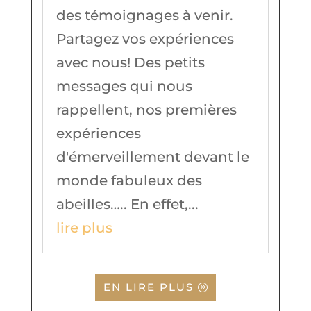
des témoignages à venir.
Partagez vos expériences
avec nous! Des petits
messages qui nous
rappellent, nos premières
expériences
d'émerveillement devant le
monde fabuleux des
abeilles….. En effet,...
lire plus
EN LIRE PLUS