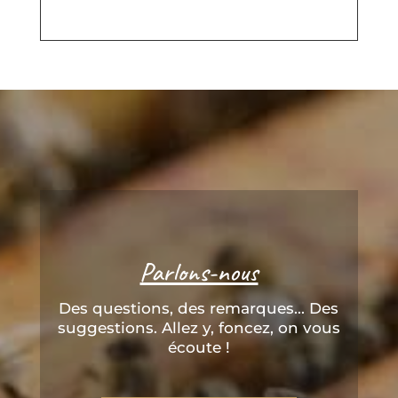
Parlons-nous
Des questions, des remarques... Des
suggestions. Allez y, foncez, on vous
écoute !