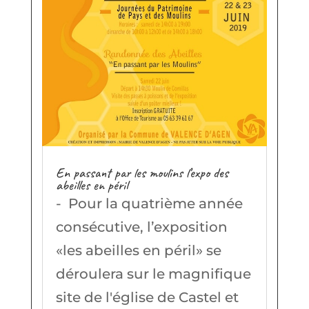
En passant par les moulins l’expo des
abeilles en péril
- Pour la quatrième année
consécutive, l’exposition
«les abeilles en péril» se
déroulera sur le magnifique
site de l'église de Castel et