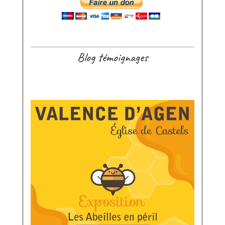
Blog témoignages