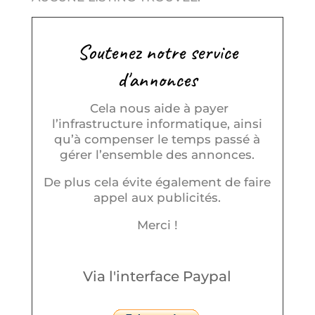
Soutenez notre service
d'annonces
Cela nous aide à payer
l’infrastructure informatique, ainsi
qu’à compenser le temps passé à
gérer l’ensemble des annonces.
De plus cela évite également de faire
appel aux publicités.
Merci !
Via l'interface Paypal