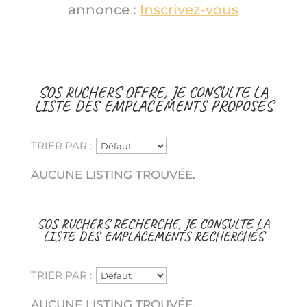
annonce :
Inscrivez-vous
SOS RUCHERS OFFRE, JE CONSULTE LA
LISTE DES EMPLACEMENTS PROPOSÉS
TRIER PAR :
AUCUNE LISTING TROUVÉE.
SOS RUCHERS RECHERCHE, JE CONSULTE LA
LISTE DES EMPLACEMENTS RECHERCHÉS
TRIER PAR :
AUCUNE LISTING TROUVÉE.