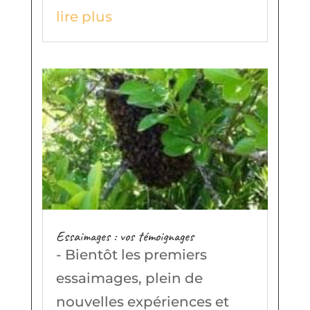
lire plus
Essaimages : vos témoignages
- Bientôt les premiers
essaimages, plein de
nouvelles expériences et