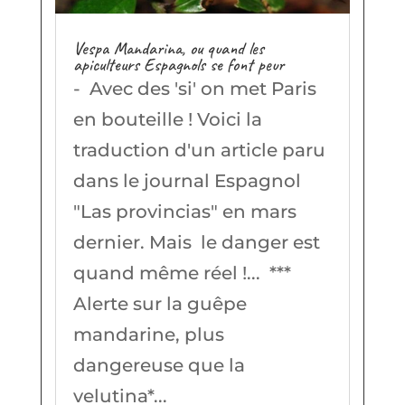
Vespa Mandarina, ou quand les
apiculteurs Espagnols se font peur
- Avec des 'si' on met Paris
en bouteille ! Voici la
traduction d'un article paru
dans le journal Espagnol
"Las provincias" en mars
dernier. Mais le danger est
quand même réel !... ***
Alerte sur la guêpe
mandarine, plus
dangereuse que la
velutina*...