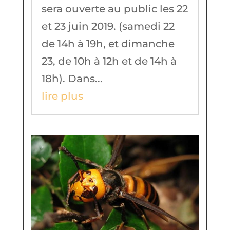
sera ouverte au public les 22
et 23 juin 2019. (samedi 22
de 14h à 19h, et dimanche
23, de 10h à 12h et de 14h à
18h). Dans...
lire plus