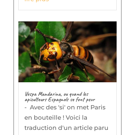
Vespa Mandarina, ou quand les
apiculteurs Espagnols se font peur
- Avec des 'si' on met Paris
en bouteille ! Voici la
traduction d'un article paru