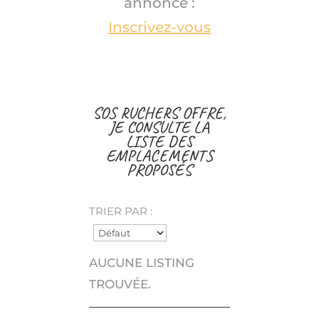
annonce :
Inscrivez-vous
SOS RUCHERS OFFRE,
JE CONSULTE LA
LISTE DES
EMPLACEMENTS
PROPOSÉS
TRIER PAR :
AUCUNE LISTING
TROUVÉE.