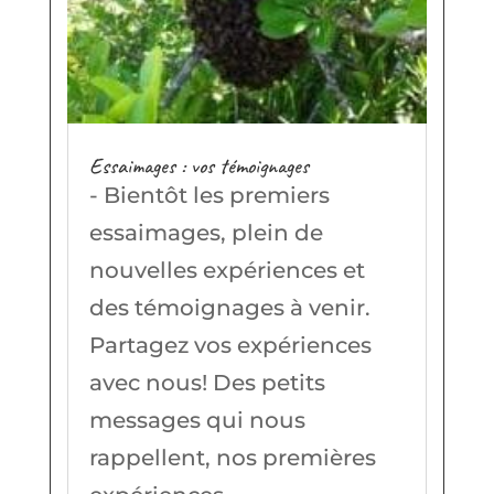
Essaimages : vos témoignages
- Bientôt les premiers
essaimages, plein de
nouvelles expériences et
des témoignages à venir.
Partagez vos expériences
avec nous! Des petits
messages qui nous
rappellent, nos premières