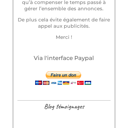
qu’à compenser le temps passé à
gérer l’ensemble des annonces.
De plus cela évite également de faire
appel aux publicités.
Merci !
Via l'interface Paypal
Blog témoignages