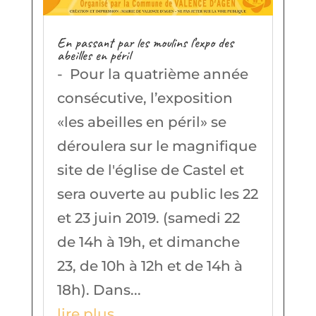
En passant par les moulins l’expo des
abeilles en péril
- Pour la quatrième année
consécutive, l’exposition
«les abeilles en péril» se
déroulera sur le magnifique
site de l'église de Castel et
sera ouverte au public les 22
et 23 juin 2019. (samedi 22
de 14h à 19h, et dimanche
23, de 10h à 12h et de 14h à
18h). Dans...
lire plus