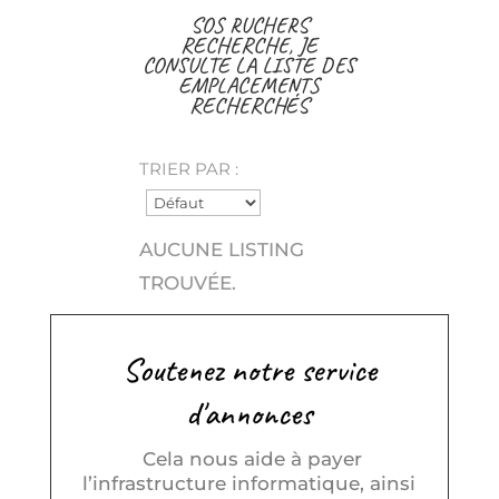
SOS RUCHERS
RECHERCHE, JE
CONSULTE LA LISTE DES
EMPLACEMENTS
RECHERCHÉS
TRIER PAR :
AUCUNE LISTING
TROUVÉE.
Soutenez notre service
d'annonces
Cela nous aide à payer
l’infrastructure informatique, ainsi