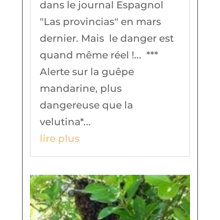
dans le journal Espagnol
"Las provincias" en mars
dernier. Mais le danger est
quand même réel !... ***
Alerte sur la guêpe
mandarine, plus
dangereuse que la
velutina*...
lire plus