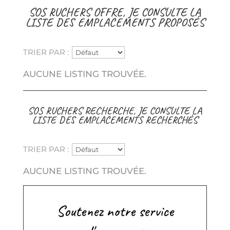
SOS RUCHERS OFFRE, JE CONSULTE LA
LISTE DES EMPLACEMENTS PROPOSÉS
TRIER PAR :
AUCUNE LISTING TROUVÉE.
SOS RUCHERS RECHERCHE, JE CONSULTE LA
LISTE DES EMPLACEMENTS RECHERCHÉS
TRIER PAR :
AUCUNE LISTING TROUVÉE.
Soutenez notre service