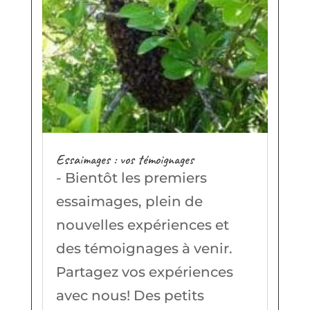
Essaimages : vos témoignages
- Bientôt les premiers
essaimages, plein de
nouvelles expériences et
des témoignages à venir.
Partagez vos expériences
avec nous! Des petits