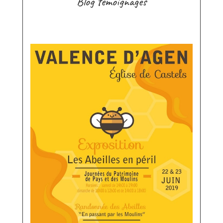
Blog témoignages