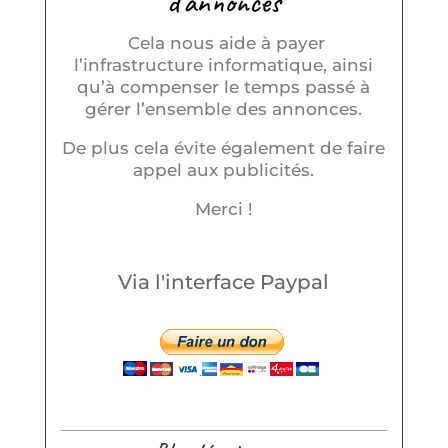
d'annonces
Cela nous aide à payer
l’infrastructure informatique, ainsi
qu’à compenser le temps passé à
gérer l’ensemble des annonces.
De plus cela évite également de faire
appel aux publicités.
Merci !
Via l'interface Paypal