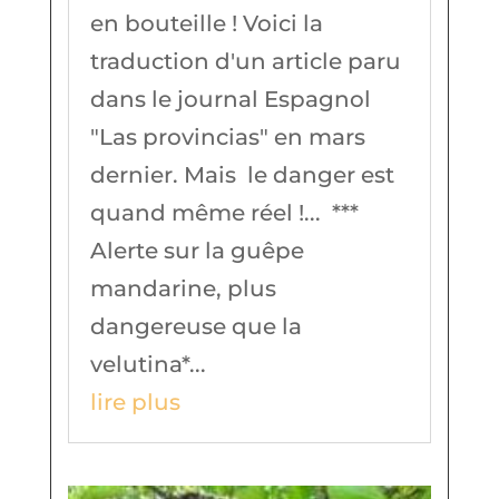
en bouteille ! Voici la
traduction d'un article paru
dans le journal Espagnol
"Las provincias" en mars
dernier. Mais le danger est
quand même réel !... ***
Alerte sur la guêpe
mandarine, plus
dangereuse que la
velutina*...
lire plus