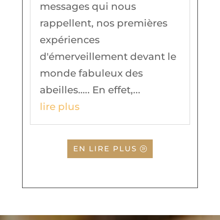
messages qui nous
rappellent, nos premières
expériences
d'émerveillement devant le
monde fabuleux des
abeilles….. En effet,...
lire plus
EN LIRE PLUS