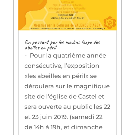
En passant par les moulins l’expo des
abeilles en péril
- Pour la quatrième année
consécutive, l’exposition
«les abeilles en péril» se
déroulera sur le magnifique
site de l'église de Castel et
sera ouverte au public les 22
et 23 juin 2019. (samedi 22
de 14h à 19h, et dimanche