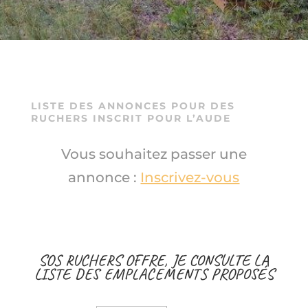
LISTE DES ANNONCES POUR DES
RUCHERS INSCRIT POUR L’AUDE
Vous souhaitez passer une
annonce :
Inscrivez-vous
SOS RUCHERS OFFRE, JE CONSULTE LA
LISTE DES EMPLACEMENTS PROPOSÉS