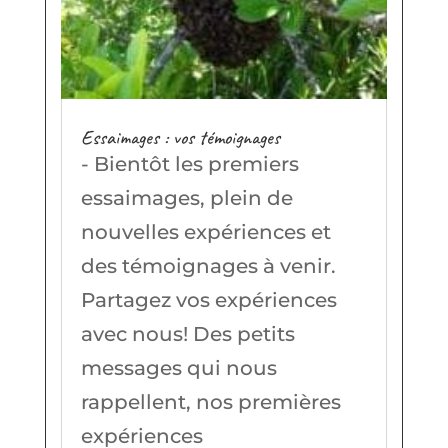
Essaimages : vos témoignages
- Bientôt les premiers
essaimages, plein de
nouvelles expériences et
des témoignages à venir.
Partagez vos expériences
avec nous! Des petits
messages qui nous
rappellent, nos premières
expériences