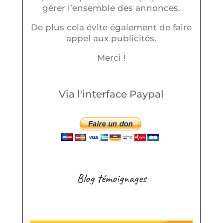
gérer l’ensemble des annonces.
De plus cela évite également de faire
appel aux publicités.
Merci !
Via l'interface Paypal
Blog témoignages