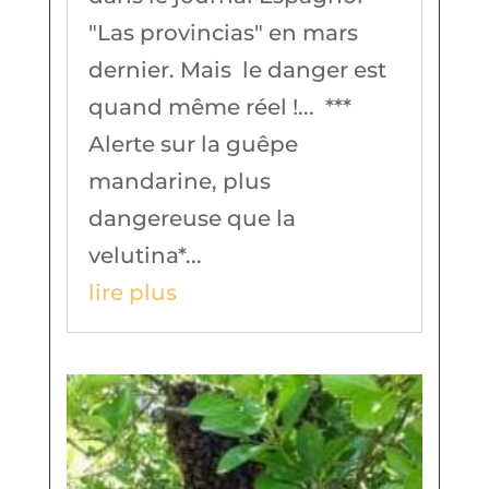
"Las provincias" en mars
dernier. Mais le danger est
quand même réel !... ***
Alerte sur la guêpe
mandarine, plus
dangereuse que la
velutina*...
lire plus