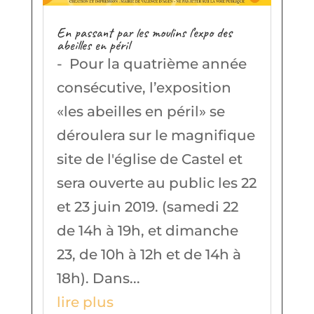
En passant par les moulins l’expo des
abeilles en péril
- Pour la quatrième année
consécutive, l’exposition
«les abeilles en péril» se
déroulera sur le magnifique
site de l'église de Castel et
sera ouverte au public les 22
et 23 juin 2019. (samedi 22
de 14h à 19h, et dimanche
23, de 10h à 12h et de 14h à
18h). Dans...
lire plus