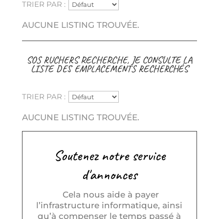
TRIER PAR :
AUCUNE LISTING TROUVÉE.
SOS RUCHERS RECHERCHE, JE CONSULTE LA
LISTE DES EMPLACEMENTS RECHERCHÉS
TRIER PAR :
AUCUNE LISTING TROUVÉE.
Soutenez notre service
d'annonces
Cela nous aide à payer
l’infrastructure informatique, ainsi
qu’à compenser le temps passé à