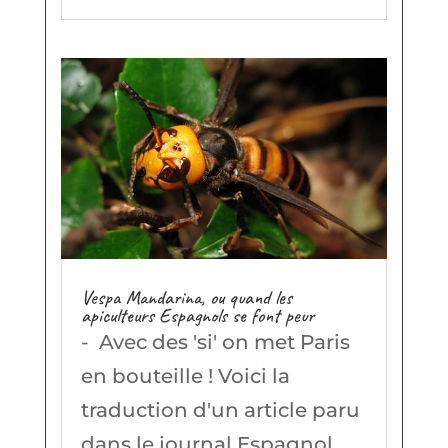
Vespa Mandarina, ou quand les
apiculteurs Espagnols se font peur
- Avec des 'si' on met Paris
en bouteille ! Voici la
traduction d'un article paru
dans le journal Espagnol