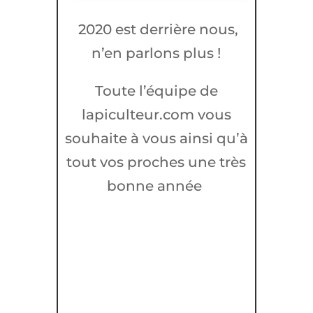
2020 est derrière nous,
n’en parlons plus !
Toute l’équipe de
lapiculteur.com vous
souhaite à vous ainsi qu’à
tout vos proches une très
bonne année