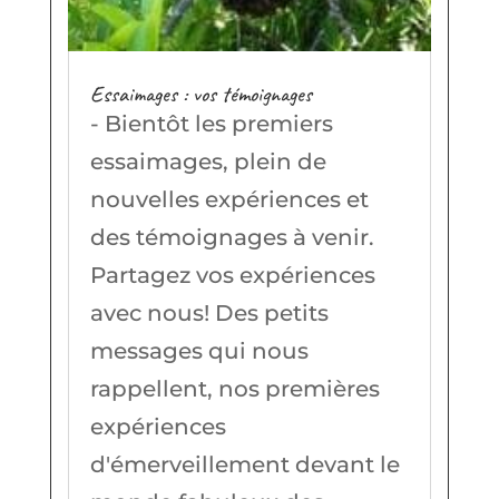
Essaimages : vos témoignages
- Bientôt les premiers
essaimages, plein de
nouvelles expériences et
des témoignages à venir.
Partagez vos expériences
avec nous! Des petits
messages qui nous
rappellent, nos premières
expériences
d'émerveillement devant le