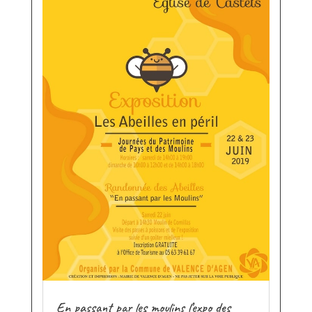
En passant par les moulins l’expo des