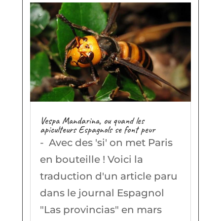
Vespa Mandarina, ou quand les
apiculteurs Espagnols se font peur
- Avec des 'si' on met Paris
en bouteille ! Voici la
traduction d'un article paru
dans le journal Espagnol
"Las provincias" en mars