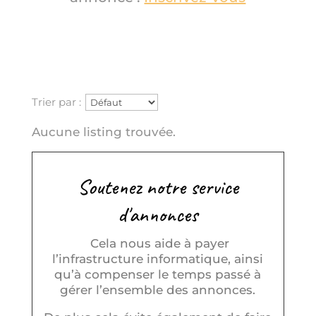
Trier par :
Aucune listing trouvée.
Soutenez notre service
d'annonces
Cela nous aide à payer
l’infrastructure informatique, ainsi
qu’à compenser le temps passé à
gérer l’ensemble des annonces.