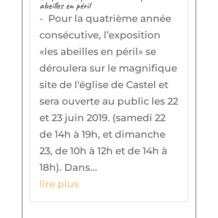
abeilles en péril
- Pour la quatrième année
consécutive, l’exposition
«les abeilles en péril» se
déroulera sur le magnifique
site de l'église de Castel et
sera ouverte au public les 22
et 23 juin 2019. (samedi 22
de 14h à 19h, et dimanche
23, de 10h à 12h et de 14h à
18h). Dans...
lire plus