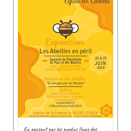
En passant par les moulins l’expo des