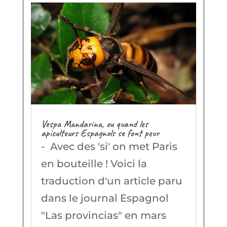
Vespa Mandarina, ou quand les
apiculteurs Espagnols se font peur
- Avec des 'si' on met Paris
en bouteille ! Voici la
traduction d'un article paru
dans le journal Espagnol
"Las provincias" en mars