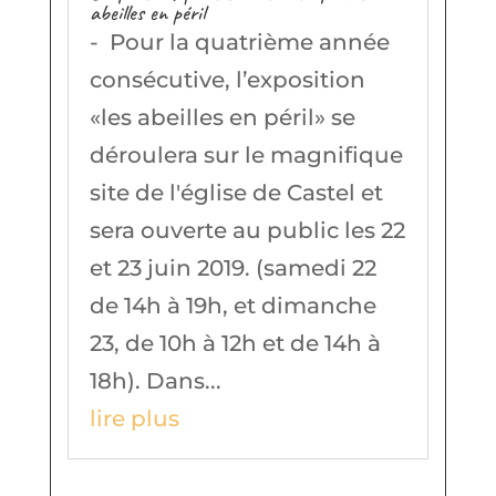
abeilles en péril
- Pour la quatrième année
consécutive, l’exposition
«les abeilles en péril» se
déroulera sur le magnifique
site de l'église de Castel et
sera ouverte au public les 22
et 23 juin 2019. (samedi 22
de 14h à 19h, et dimanche
23, de 10h à 12h et de 14h à
18h). Dans...
lire plus