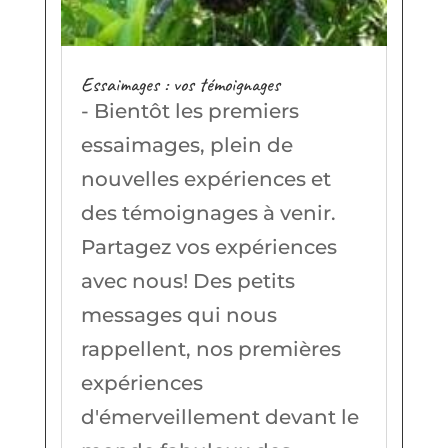
Essaimages : vos témoignages
- Bientôt les premiers
essaimages, plein de
nouvelles expériences et
des témoignages à venir.
Partagez vos expériences
avec nous! Des petits
messages qui nous
rappellent, nos premières
expériences
d'émerveillement devant le