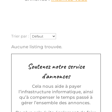
Trier par :
Aucune listing trouvée.
Soutenez notre service
d'annonces
Cela nous aide à payer
l’infrastructure informatique, ainsi
qu’à compenser le temps passé à
gérer l’ensemble des annonces.