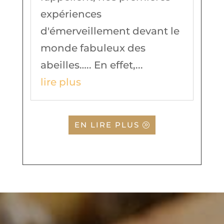
expériences
d'émerveillement devant le
monde fabuleux des
abeilles….. En effet,...
lire plus
EN LIRE PLUS