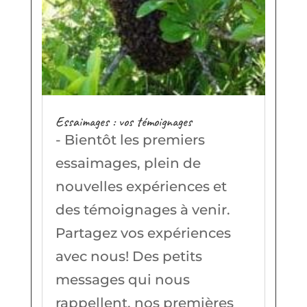
Essaimages : vos témoignages
- Bientôt les premiers
essaimages, plein de
nouvelles expériences et
des témoignages à venir.
Partagez vos expériences
avec nous! Des petits
messages qui nous
rappellent, nos premières