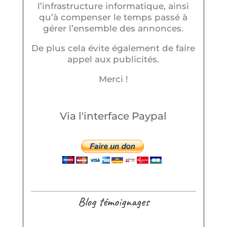
l’infrastructure informatique, ainsi
qu’à compenser le temps passé à
gérer l’ensemble des annonces.
De plus cela évite également de faire
appel aux publicités.
Merci !
Via l'interface Paypal
Blog témoignages