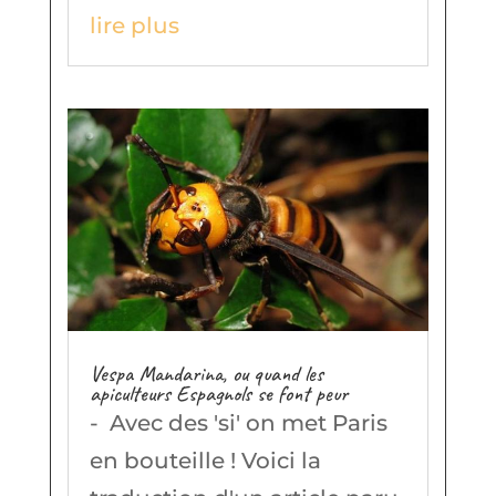
lire plus
Vespa Mandarina, ou quand les
apiculteurs Espagnols se font peur
- Avec des 'si' on met Paris
en bouteille ! Voici la