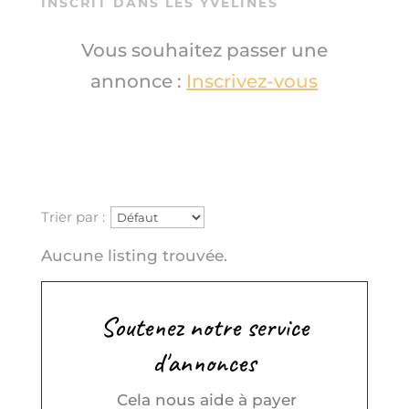
INSCRIT DANS LES YVELINES
Vous souhaitez passer une
annonce :
Inscrivez-vous
Trier par :
Aucune listing trouvée.
Soutenez notre service
d'annonces
Cela nous aide à payer