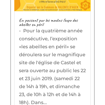
En passant par les moulins l’expo des
abeilles en péril
- Pour la quatrième année
consécutive, l’exposition
«les abeilles en péril» se
déroulera sur le magnifique
site de l'église de Castel et
sera ouverte au public les 22
et 23 juin 2019. (samedi 22
de 14h à 19h, et dimanche
23, de 10h à 12h et de 14h à
18h). Dans...