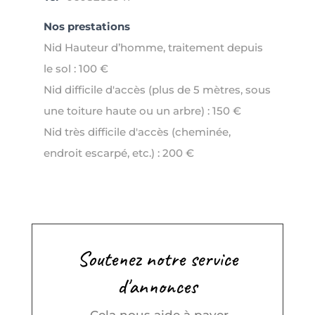
Nos prestations
Nid Hauteur d’homme, traitement depuis
le sol : 100 €
Nid difficile d'accès (plus de 5 mètres, sous
une toiture haute ou un arbre) : 150 €
Nid très difficile d'accès (cheminée,
endroit escarpé, etc.) : 200 €
Soutenez notre service
d'annonces