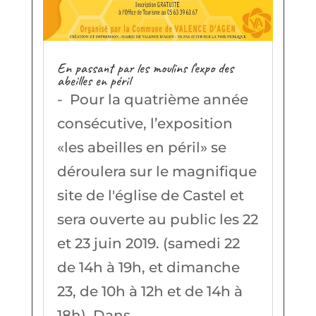
En passant par les moulins l’expo des
abeilles en péril
- Pour la quatrième année
consécutive, l’exposition
«les abeilles en péril» se
déroulera sur le magnifique
site de l'église de Castel et
sera ouverte au public les 22
et 23 juin 2019. (samedi 22
de 14h à 19h, et dimanche
23, de 10h à 12h et de 14h à
18h). Dans...