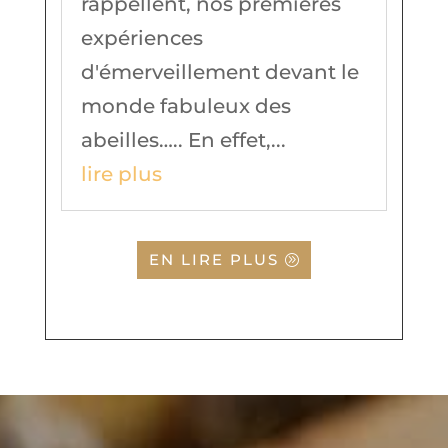
rappellent, nos premières
expériences
d'émerveillement devant le
monde fabuleux des
abeilles….. En effet,...
lire plus
EN LIRE PLUS