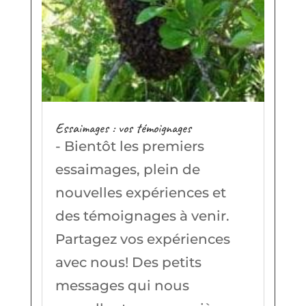
Essaimages : vos témoignages
- Bientôt les premiers
essaimages, plein de
nouvelles expériences et
des témoignages à venir.
Partagez vos expériences
avec nous! Des petits
messages qui nous