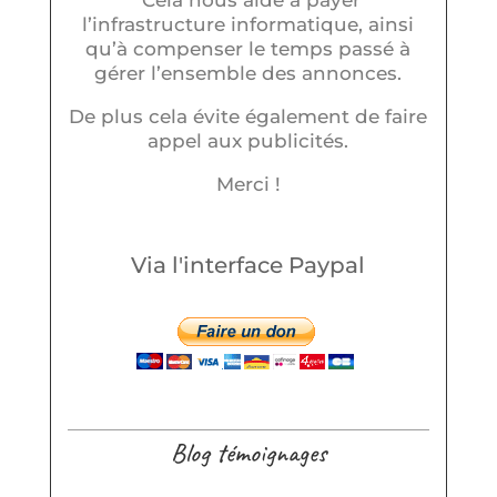
Cela nous aide à payer
l’infrastructure informatique, ainsi
qu’à compenser le temps passé à
gérer l’ensemble des annonces.
De plus cela évite également de faire
appel aux publicités.
Merci !
Via l'interface Paypal
Blog témoignages