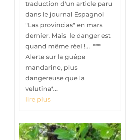
traduction d'un article paru
dans le journal Espagnol
"Las provincias" en mars
dernier. Mais le danger est
quand même réel !... ***
Alerte sur la guêpe
mandarine, plus
dangereuse que la
velutina*...
lire plus