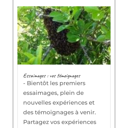
Essaimages : vos témoignages
- Bientôt les premiers
essaimages, plein de
nouvelles expériences et
des témoignages à venir.
Partagez vos expériences