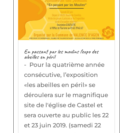
En passant par les moulins l’expo des
abeilles en péril
- Pour la quatrième année
consécutive, l’exposition
«les abeilles en péril» se
déroulera sur le magnifique
site de l'église de Castel et
sera ouverte au public les 22
et 23 juin 2019. (samedi 22