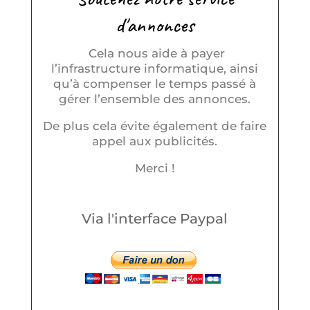
d'annonces
Cela nous aide à payer
l’infrastructure informatique, ainsi
qu’à compenser le temps passé à
gérer l’ensemble des annonces.
De plus cela évite également de faire
appel aux publicités.
Merci !
Via l'interface Paypal