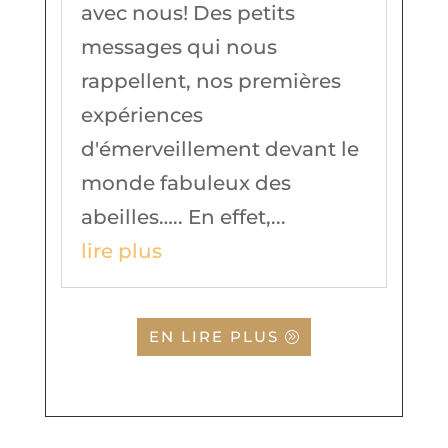
avec nous! Des petits
messages qui nous
rappellent, nos premières
expériences
d'émerveillement devant le
monde fabuleux des
abeilles….. En effet,...
lire plus
EN LIRE PLUS