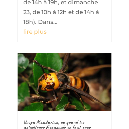
de 14h à 19h, et dimanche
23, de 10h à 12h et de 14h à
18h). Dans...
lire plus
Vespa Mandarina, ou quand les
apiculteurs Espagnols se font peur