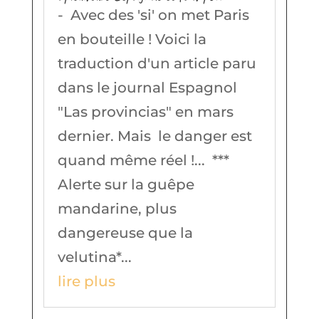
- Avec des 'si' on met Paris
en bouteille ! Voici la
traduction d'un article paru
dans le journal Espagnol
"Las provincias" en mars
dernier. Mais le danger est
quand même réel !... ***
Alerte sur la guêpe
mandarine, plus
dangereuse que la
velutina*...
lire plus