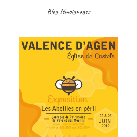
Blog témoignages