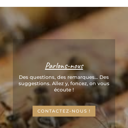
Parlons-nous
Des questions, des remarques... Des
suggestions. Allez y, foncez, on vous
écoute !
CONTACTEZ-NOUS !