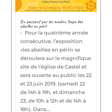
En passant par les moulins l’expo des
abeilles en péril
- Pour la quatrième année
consécutive, l’exposition
«les abeilles en péril» se
déroulera sur le magnifique
site de l'église de Castel et
sera ouverte au public les 22
et 23 juin 2019. (samedi 22
de 14h à 19h, et dimanche
23, de 10h à 12h et de 14h à
18h). Dans...