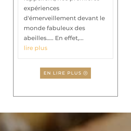
expériences
d'émerveillement devant le
monde fabuleux des
abeilles….. En effet,...
lire plus
EN LIRE PLUS