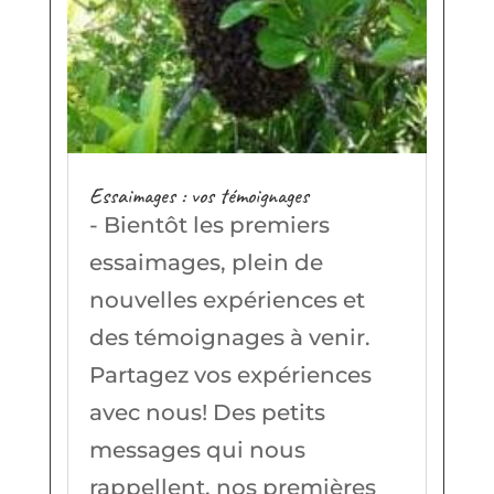
Essaimages : vos témoignages
- Bientôt les premiers
essaimages, plein de
nouvelles expériences et
des témoignages à venir.
Partagez vos expériences
avec nous! Des petits
messages qui nous
rappellent, nos premières