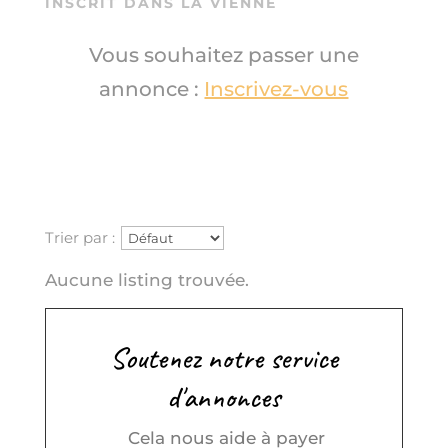
INSCRIT DANS LA VIENNE
Vous souhaitez passer une
annonce :
Inscrivez-vous
Trier par :
Aucune listing trouvée.
Soutenez notre service
d'annonces
Cela nous aide à payer