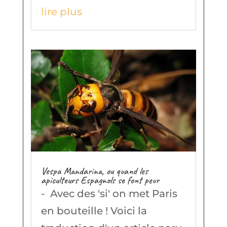
lire plus
Vespa Mandarina, ou quand les
apiculteurs Espagnols se font peur
- Avec des 'si' on met Paris
en bouteille ! Voici la