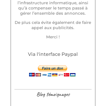
l’infrastructure informatique, ainsi
qu’à compenser le temps passé à
gérer l’ensemble des annonces.
De plus cela évite également de faire
appel aux publicités.
Merci !
Via l'interface Paypal
Blog témoignages