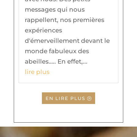
messages qui nous
rappellent, nos premières
expériences
d'émerveillement devant le
monde fabuleux des
abeilles….. En effet,...
lire plus
EN LIRE PLUS