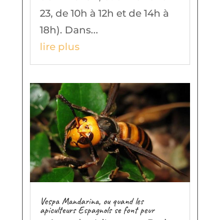
23, de 10h à 12h et de 14h à
18h). Dans...
lire plus
Vespa Mandarina, ou quand les
apiculteurs Espagnols se font peur