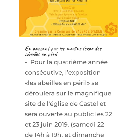
En passant par les moulins l’expo des
abeilles en péril
- Pour la quatrième année
consécutive, l’exposition
«les abeilles en péril» se
déroulera sur le magnifique
site de l'église de Castel et
sera ouverte au public les 22
et 23 juin 2019. (samedi 22
de 14h à 19h, et dimanche