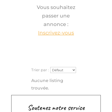
Vous souhaitez
passer une
annonce :
Inscrivez-vous
Trier par :
Aucune listing
trouvée.
Soutenez notre service