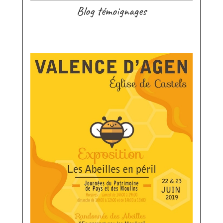
Blog témoignages