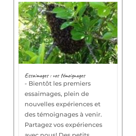
Essaimages : vos témoignages
- Bientôt les premiers
essaimages, plein de
nouvelles expériences et
des témoignages à venir.
Partagez vos expériences
avec nous! Des petits