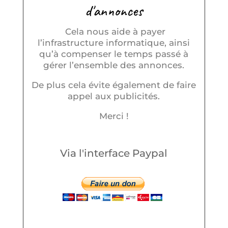
d'annonces
Cela nous aide à payer
l’infrastructure informatique, ainsi
qu’à compenser le temps passé à
gérer l’ensemble des annonces.
De plus cela évite également de faire
appel aux publicités.
Merci !
Via l'interface Paypal