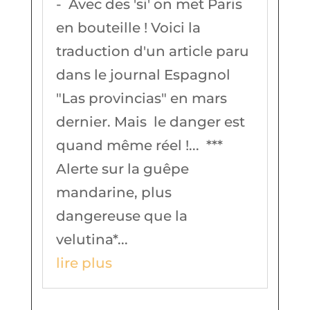
- Avec des 'si' on met Paris
en bouteille ! Voici la
traduction d'un article paru
dans le journal Espagnol
"Las provincias" en mars
dernier. Mais le danger est
quand même réel !... ***
Alerte sur la guêpe
mandarine, plus
dangereuse que la
velutina*...
lire plus