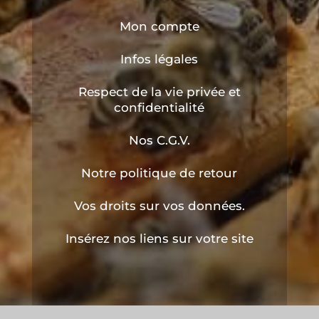
Mon compte
Infos légales
Respect de la vie privée et
confidentialité
Nos C.G.V.
Notre politique de retour
Vos droits sur vos données.
Insérez nos liens sur votre site