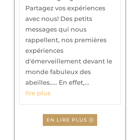
Partagez vos expériences
avec nous! Des petits
messages qui nous
rappellent, nos premières
expériences
d'émerveillement devant le
monde fabuleux des
abeilles….. En effet,...
lire plus
EN LIRE PLUS