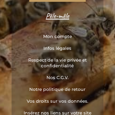
Pêle-mêle
Mon compte
Infos légales
Respect de la vie privée et
confidentialité
Nos C.G.V.
Notre politique de retour
Vos droits sur vos données.
Insérez nos liens sur votre site