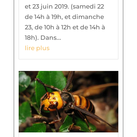
et 23 juin 2019. (samedi 22
de 14h à 19h, et dimanche
23, de 10h à 12h et de 14h à
18h). Dans...
lire plus