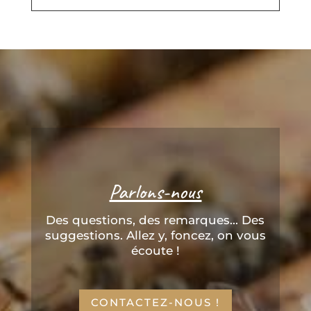
Parlons-nous
Des questions, des remarques... Des
suggestions. Allez y, foncez, on vous
écoute !
CONTACTEZ-NOUS !