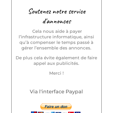
Soutenez notre service
d'annonces
Cela nous aide à payer
l’infrastructure informatique, ainsi
qu’à compenser le temps passé à
gérer l’ensemble des annonces.
De plus cela évite également de faire
appel aux publicités.
Merci !
Via l'interface Paypal