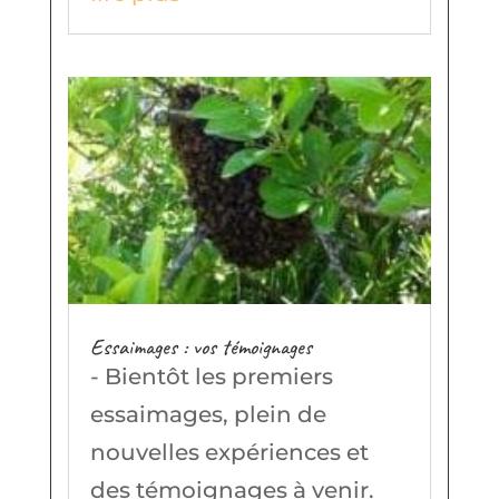
Essaimages : vos témoignages
- Bientôt les premiers
essaimages, plein de
nouvelles expériences et
des témoignages à venir.