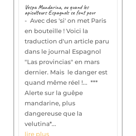
Vespa Mandarina, ou quand les
apiculteurs Espagnols se font peur
- Avec des 'si' on met Paris
en bouteille ! Voici la
traduction d'un article paru
dans le journal Espagnol
"Las provincias" en mars
dernier. Mais le danger est
quand même réel !... ***
Alerte sur la guêpe
mandarine, plus
dangereuse que la
velutina*...
lire plus