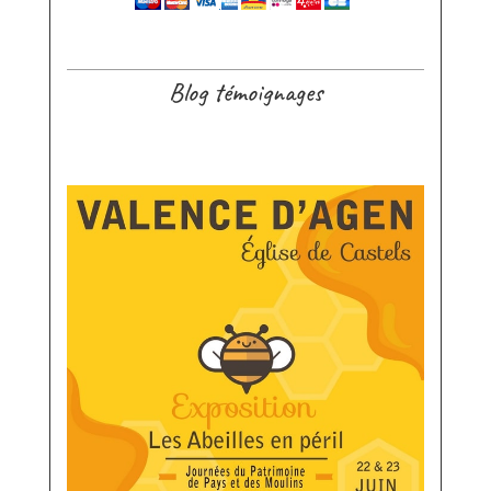
Blog témoignages