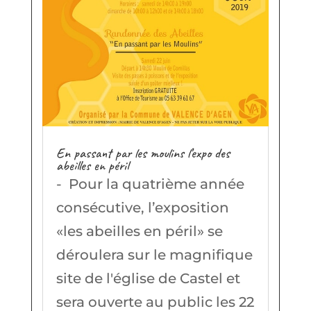
En passant par les moulins l’expo des
abeilles en péril
- Pour la quatrième année
consécutive, l’exposition
«les abeilles en péril» se
déroulera sur le magnifique
site de l'église de Castel et
sera ouverte au public les 22