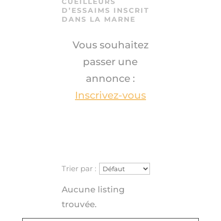
CUEILLEURS
D’ESSAIMS INSCRIT
DANS LA MARNE
Vous souhaitez
passer une
annonce :
Inscrivez-vous
Trier par :
Aucune listing
trouvée.