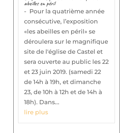
abeilles en péril
- Pour la quatrième année
consécutive, l’exposition
«les abeilles en péril» se
déroulera sur le magnifique
site de l'église de Castel et
sera ouverte au public les 22
et 23 juin 2019. (samedi 22
de 14h à 19h, et dimanche
23, de 10h à 12h et de 14h à
18h). Dans...
lire plus