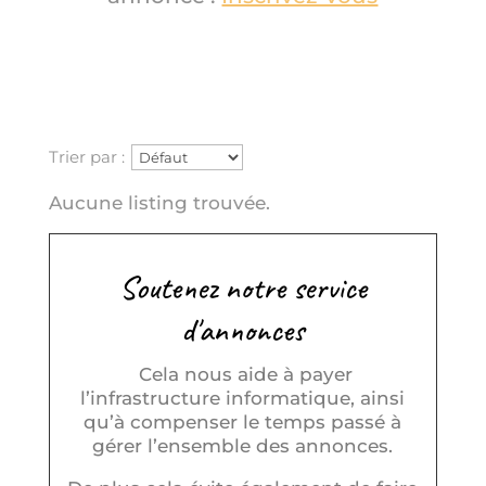
Trier par :
Aucune listing trouvée.
Soutenez notre service
d'annonces
Cela nous aide à payer
l’infrastructure informatique, ainsi
qu’à compenser le temps passé à
gérer l’ensemble des annonces.