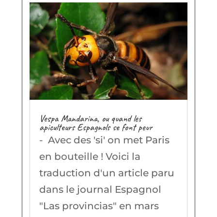
Vespa Mandarina, ou quand les
apiculteurs Espagnols se font peur
- Avec des 'si' on met Paris
en bouteille ! Voici la
traduction d'un article paru
dans le journal Espagnol
"Las provincias" en mars