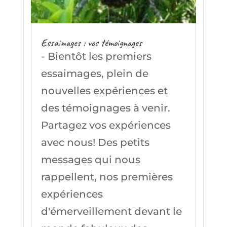
Essaimages : vos témoignages
- Bientôt les premiers
essaimages, plein de
nouvelles expériences et
des témoignages à venir.
Partagez vos expériences
avec nous! Des petits
messages qui nous
rappellent, nos premières
expériences
d'émerveillement devant le