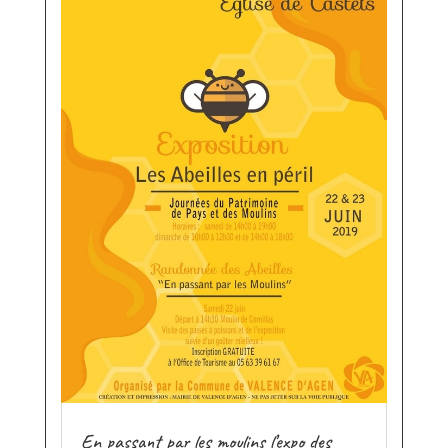
En passant par les moulins l’expo des