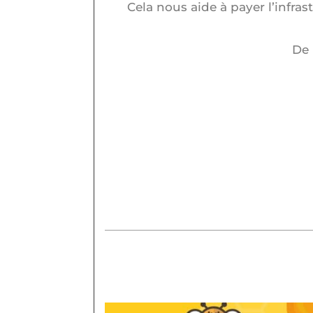
Cela nous aide à payer l’infra
De 