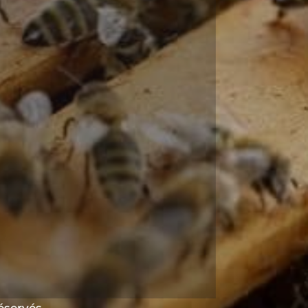
réservés