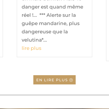
danger est quand même
réel !... *** Alerte sur la
guêpe mandarine, plus
dangereuse que la
velutina*...
lire plus
EN LIRE PLUS