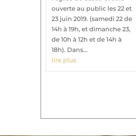
ouverte au public les 22 et
23 juin 2019. (samedi 22 de
14h à 19h, et dimanche 23,
de 10h à 12h et de 14h à
18h). Dans...
lire plus