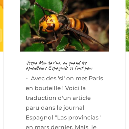
Vespa Mandarina, ou quand les
apiculteurs Espagnols se font peur
- Avec des 'si' on met Paris
en bouteille ! Voici la
traduction d'un article
paru dans le journal
Espagnol "Las provincias"
en mars dernier. Mais le