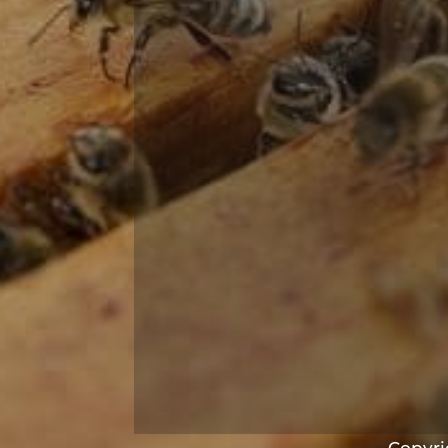
Copyrig