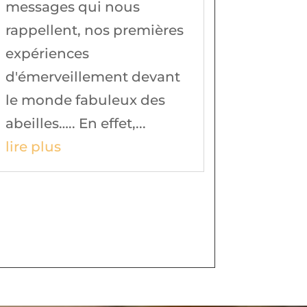
messages qui nous
rappellent, nos premières
expériences
d'émerveillement devant
le monde fabuleux des
abeilles….. En effet,...
lire plus