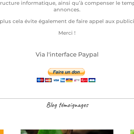
structure informatique, ainsi qu’à compenser le tem
annonces.
plus cela évite également de faire appel aux publici
Merci !
Via l'interface Paypal
Blog témoignages