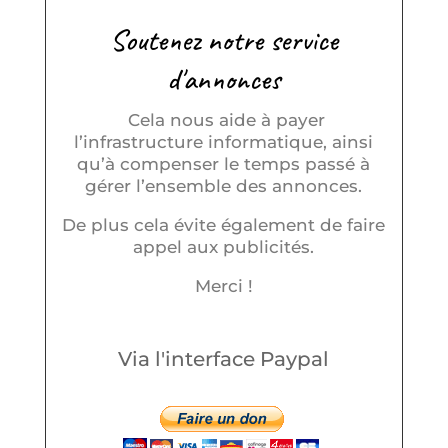
Soutenez notre service
d'annonces
Cela nous aide à payer
l’infrastructure informatique, ainsi
qu’à compenser le temps passé à
gérer l’ensemble des annonces.
De plus cela évite également de faire
appel aux publicités.
Merci !
Via l'interface Paypal