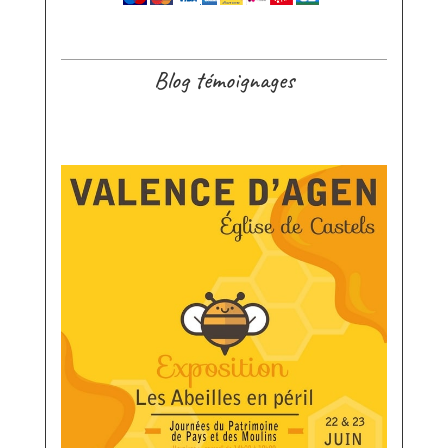
Blog témoignages