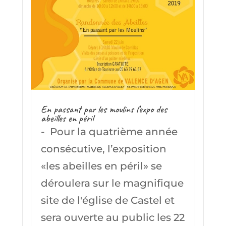
En passant par les moulins l’expo des
abeilles en péril
- Pour la quatrième année
consécutive, l’exposition
«les abeilles en péril» se
déroulera sur le magnifique
site de l'église de Castel et
sera ouverte au public les 22