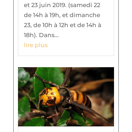
et 23 juin 2019. (samedi 22
de 14h à 19h, et dimanche
23, de 10h à 12h et de 14h à
18h). Dans...
lire plus