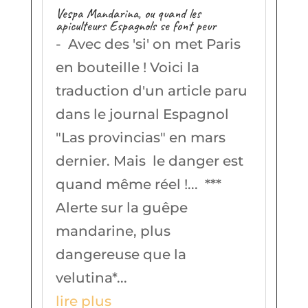
Vespa Mandarina, ou quand les
apiculteurs Espagnols se font peur
- Avec des 'si' on met Paris
en bouteille ! Voici la
traduction d'un article paru
dans le journal Espagnol
"Las provincias" en mars
dernier. Mais le danger est
quand même réel !... ***
Alerte sur la guêpe
mandarine, plus
dangereuse que la
velutina*...
lire plus