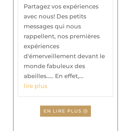
Partagez vos expériences
avec nous! Des petits
messages qui nous
rappellent, nos premières
expériences
d'émerveillement devant le
monde fabuleux des
abeilles….. En effet,...
lire plus
EN LIRE PLUS