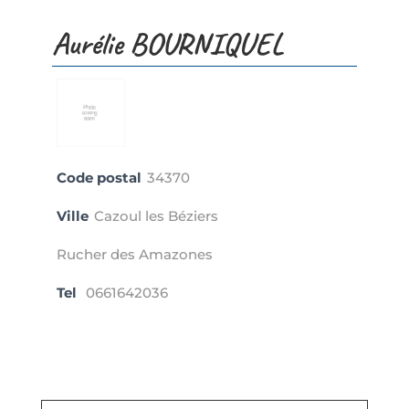
Aurélie BOURNIQUEL
Code postal
34370
Ville
Cazoul les Béziers
Rucher des Amazones
Tel
0661642036