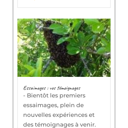
Essaimages : vos témoignages
- Bientôt les premiers
essaimages, plein de
nouvelles expériences et
des témoignages à venir.