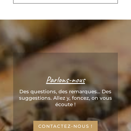
Parlons-nous
Des questions, des remarques... Des
suggestions. Allez y, foncez, on vous
écoute !
CONTACTEZ-NOUS !