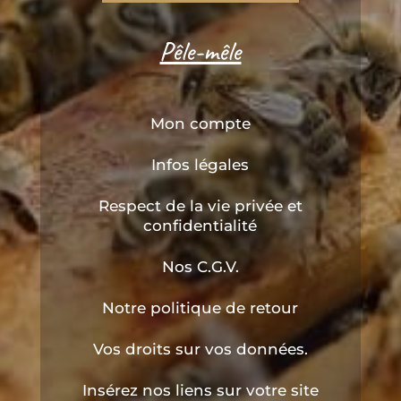
Pêle-mêle
Mon compte
Infos légales
Respect de la vie privée et
confidentialité
Nos C.G.V.
Notre politique de retour
Vos droits sur vos données.
Insérez nos liens sur votre site