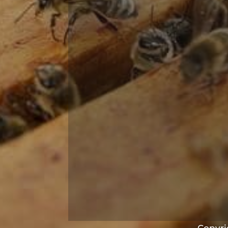
Copyrig