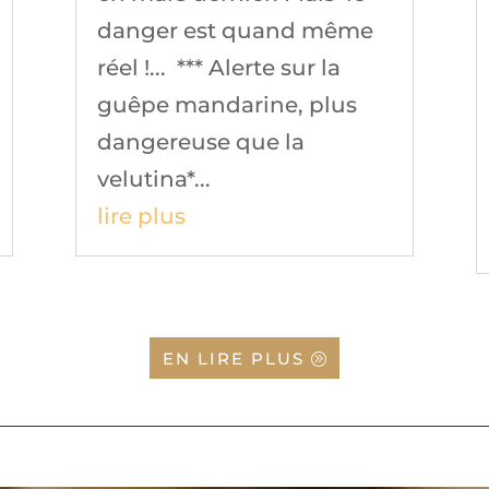
danger est quand même
réel !... *** Alerte sur la
guêpe mandarine, plus
dangereuse que la
velutina*...
lire plus
EN LIRE PLUS