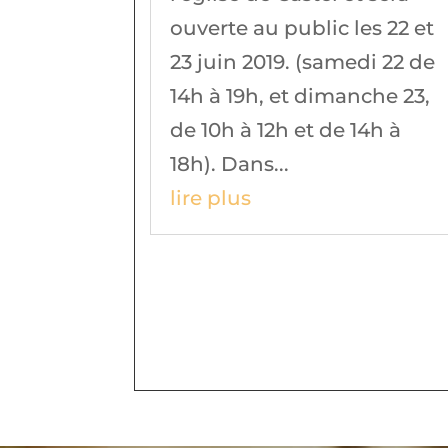
ouverte au public les 22 et
23 juin 2019. (samedi 22 de
14h à 19h, et dimanche 23,
de 10h à 12h et de 14h à
18h). Dans...
lire plus