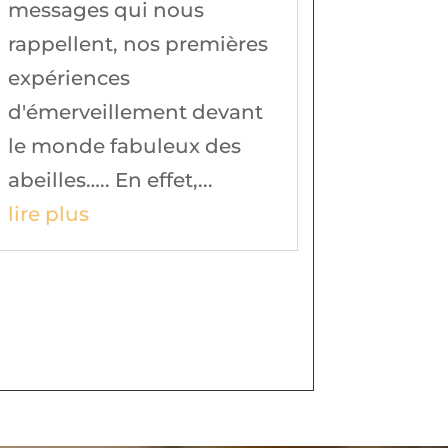
messages qui nous
rappellent, nos premières
expériences
d'émerveillement devant
le monde fabuleux des
abeilles….. En effet,...
lire plus