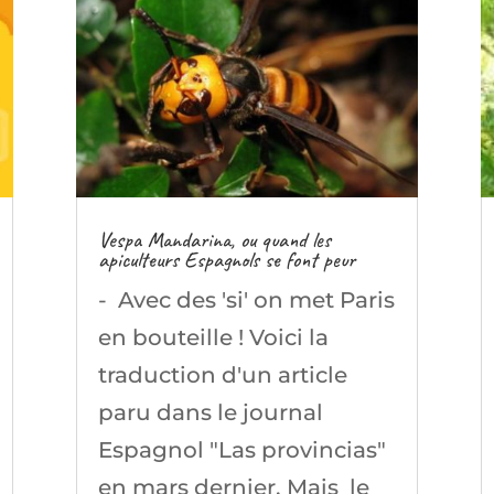
Vespa Mandarina, ou quand les
apiculteurs Espagnols se font peur
- Avec des 'si' on met Paris
en bouteille ! Voici la
traduction d'un article
paru dans le journal
Espagnol "Las provincias"
en mars dernier. Mais le