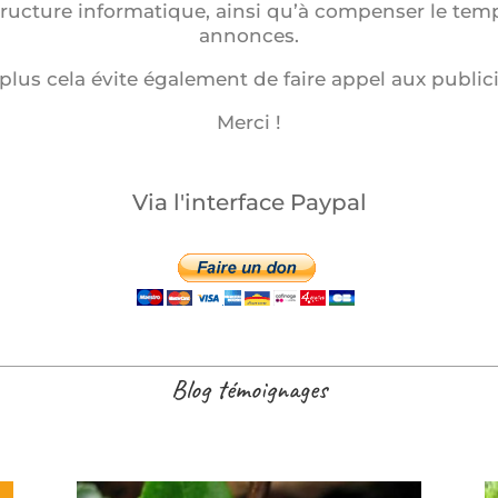
structure informatique, ainsi qu’à compenser le tem
annonces.
plus cela évite également de faire appel aux publici
Merci !
Via l'interface Paypal
Blog témoignages