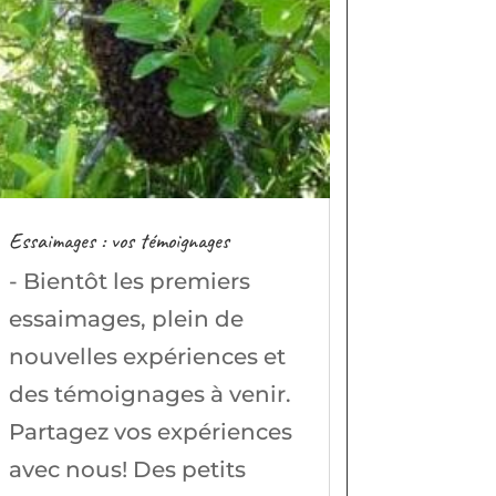
Essaimages : vos témoignages
- Bientôt les premiers
essaimages, plein de
nouvelles expériences et
des témoignages à venir.
Partagez vos expériences
avec nous! Des petits