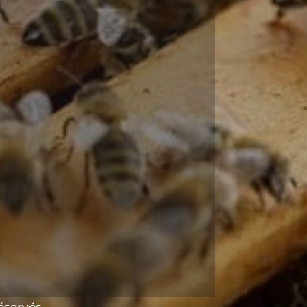
réservés