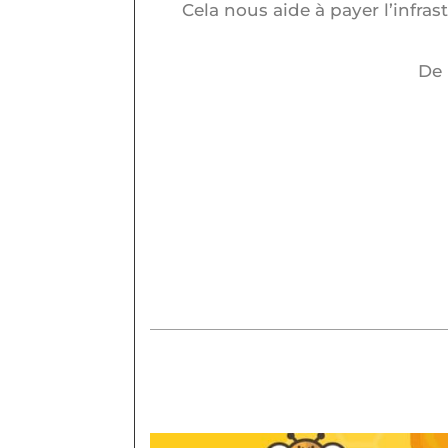
Cela nous aide à payer l’infra
De 