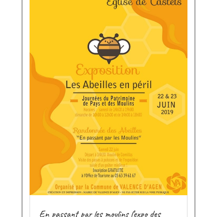
En passant par les moulins l’expo des