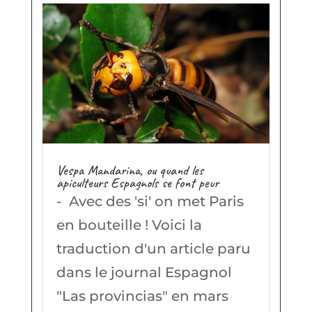
Vespa Mandarina, ou quand les
apiculteurs Espagnols se font peur
- Avec des 'si' on met Paris
en bouteille ! Voici la
traduction d'un article paru
dans le journal Espagnol
"Las provincias" en mars