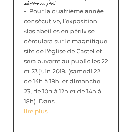
abeilles en péril
- Pour la quatrième année
consécutive, l’exposition
«les abeilles en péril» se
déroulera sur le magnifique
site de l'église de Castel et
sera ouverte au public les 22
et 23 juin 2019. (samedi 22
de 14h à 19h, et dimanche
23, de 10h à 12h et de 14h à
18h). Dans...
lire plus