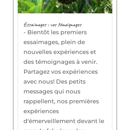
Essaimages : vos témoignages
- Bientôt les premiers
essaimages, plein de
nouvelles expériences et
des témoignages à venir.
Partagez vos expériences
avec nous! Des petits
messages qui nous
rappellent, nos premières
expériences
d'émerveillement devant le