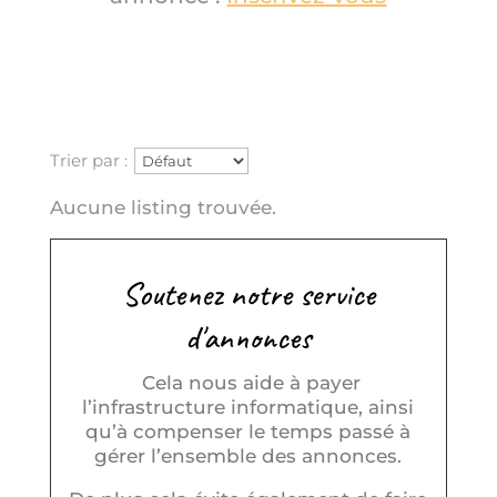
Trier par :
Aucune listing trouvée.
Soutenez notre service
d'annonces
Cela nous aide à payer
l’infrastructure informatique, ainsi
qu’à compenser le temps passé à
gérer l’ensemble des annonces.