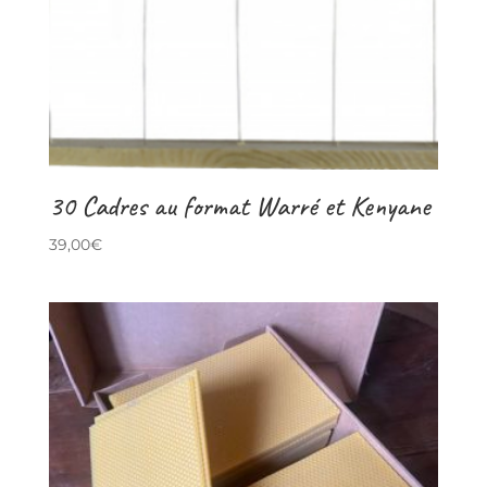
30 Cadres au format Warré et Kenyane
39,00
€