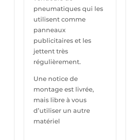
pneumatiques qui les
utilisent comme
panneaux
publicitaires et les
jettent très
régulièrement.
Une notice de
montage est livrée,
mais libre à vous
d’utiliser un autre
matériel