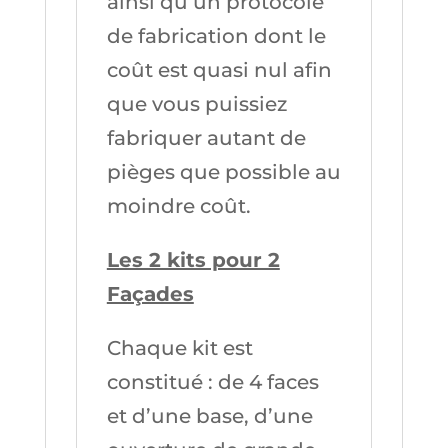
ainsi qu’un protocole
de fabrication dont le
coût est quasi nul afin
que vous puissiez
fabriquer autant de
pièges que possible au
moindre coût.
Les 2 kits pour 2
Façades
Chaque kit est
constitué : de 4 faces
et d’une base, d’une