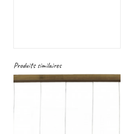
Produits similaires