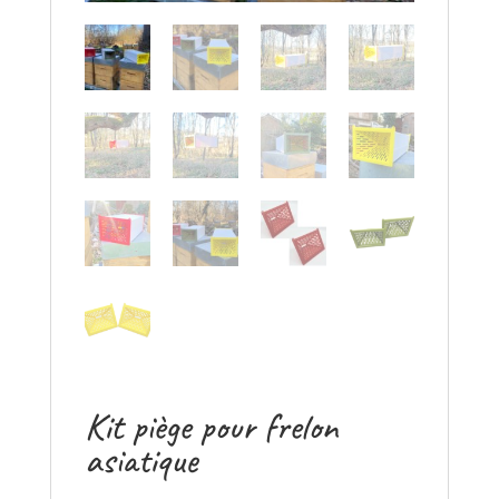
Kit piège pour frelon
asiatique