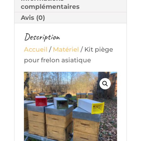
complémentaires
Avis (0)
Description
Accueil
/
Matériel
/ Kit piège
pour frelon asiatique