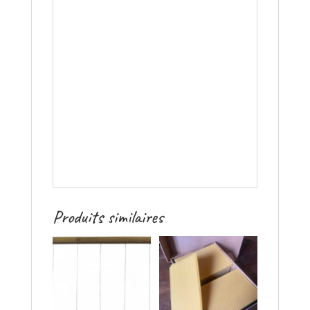
Produits similaires