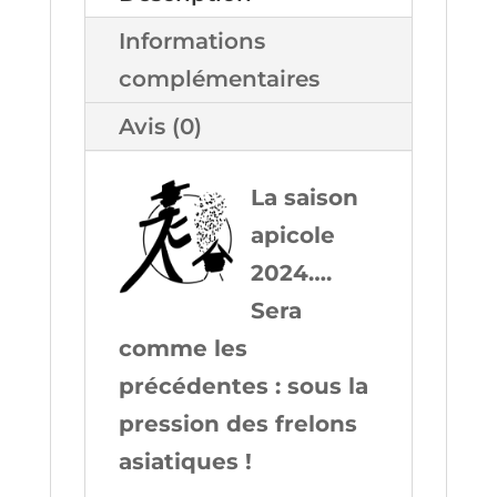
Informations
complémentaires
Avis (0)
La saison
apicole
2024….
Sera
comme les
précédentes : sous la
pression des frelons
asiatiques !