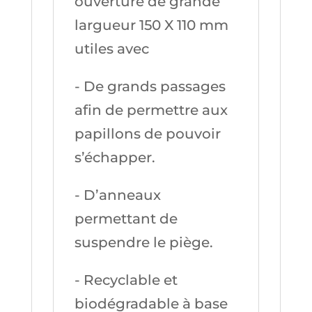
ouverture de grande
largueur 150 X 110 mm
utiles avec
- De grands passages
afin de permettre aux
papillons de pouvoir
s’échapper.
- D’anneaux
permettant de
suspendre le piège.
- Recyclable et
biodégradable à base