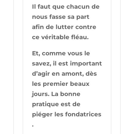
Il faut que chacun de
nous fasse sa part
afin de lutter contre
ce véritable fléau.
Et, comme vous le
savez, il est important
d’agir en amont, dès
les premier beaux
jours. La bonne
pratique est de
piéger les fondatrices
.