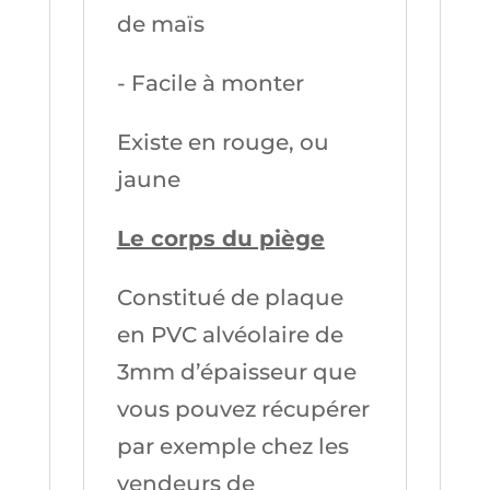
de maïs
- Facile à monter
Existe en rouge, ou
jaune
Le corps du piège
Constitué de plaque
en PVC alvéolaire de
3mm d’épaisseur que
vous pouvez récupérer
par exemple chez les
vendeurs de