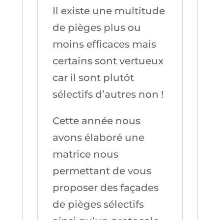
Il existe une multitude
de pièges plus ou
moins efficaces mais
certains sont vertueux
car il sont plutôt
sélectifs d’autres non !
Cette année nous
avons élaboré une
matrice nous
permettant de vous
proposer des façades
de pièges sélectifs