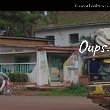
Protéger l’abeille noire
Oups.