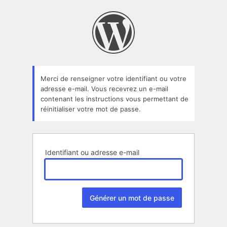
Mot
de
passe
oublié
Merci de renseigner votre identifiant ou votre
adresse e-mail. Vous recevrez un e-mail
contenant les instructions vous permettant de
réinitialiser votre mot de passe.
Identifiant ou adresse e-mail