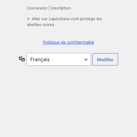
Connexion
|
Inscription
← Aller sur Lapiculteur.com protège les
abeilles noires
Politique de confidentialité
Langue